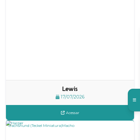
Lewis
17/07/2026
Acessar
Dachshund (Teckel Miniatura)
Macho