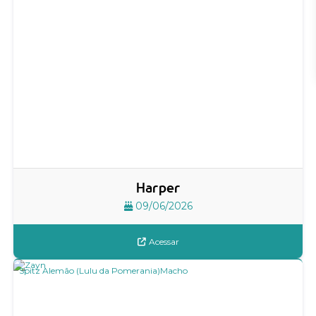
Harper
09/06/2026
Acessar
Spitz Alemão (Lulu da Pomerania)
Macho