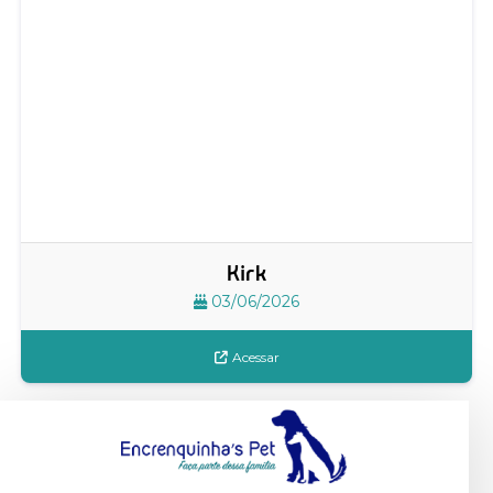
Kirk
03/06/2026
Acessar