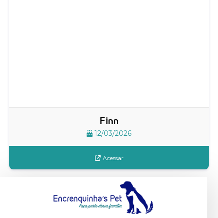
Finn
12/03/2026
Acessar