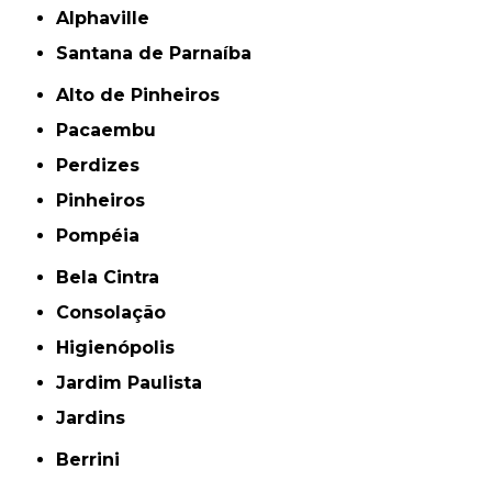
Alphaville
Santana de Parnaíba
Alto de Pinheiros
Pacaembu
Perdizes
Pinheiros
Pompéia
Bela Cintra
Consolação
Higienópolis
Jardim Paulista
Jardins
Berrini