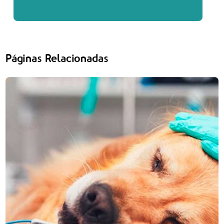
Páginas Relacionadas