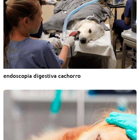
endoscopia digestiva cachorro