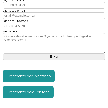
Digite seu nome
Digite seu email
Digite seu telefone
Mensagem
Orçamento por Whatsapp
Orçamento pelo Telefone