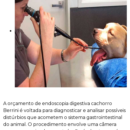
A orçamento de endoscopia digestiva cachorro
Berrini é voltada para diagnosticar e analisar possíveis
distúrbios que acometem o sistema gastrointestinal
do animal. O procedimento envolve uma câmera