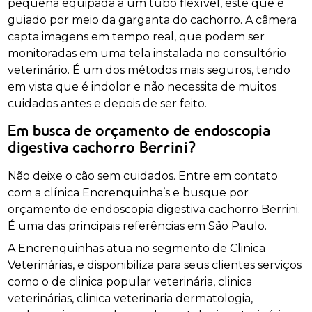
pequena equipada a um tubo flexível, este que é
guiado por meio da garganta do cachorro. A câmera
capta imagens em tempo real, que podem ser
monitoradas em uma tela instalada no consultório
veterinário. É um dos métodos mais seguros, tendo
em vista que é indolor e não necessita de muitos
cuidados antes e depois de ser feito.
Em busca de orçamento de endoscopia
digestiva cachorro Berrini?
Não deixe o cão sem cuidados. Entre em contato
com a clínica Encrenquinha’s e busque por
orçamento de endoscopia digestiva cachorro Berrini.
É uma das principais referências em São Paulo.
A Encrenquinhas atua no segmento de Clinica
Veterinárias, e disponibiliza para seus clientes serviços
como o de clinica popular veterinária, clinica
veterinárias, clinica veterinaria dermatologia,