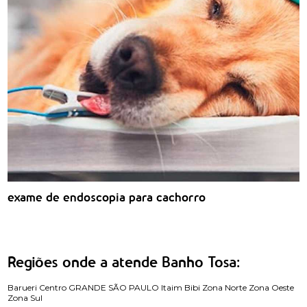
exame de endoscopia para cachorro
Regiões onde a atende Banho Tosa:
Barueri
Centro
GRANDE SÃO PAULO
Itaim Bibi
Zona Norte
Zona Oeste
Zona Sul