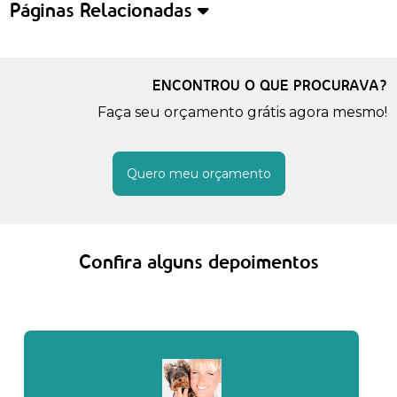
Páginas Relacionadas
ENCONTROU O QUE PROCURAVA?
Faça seu orçamento grátis agora mesmo!
Quero meu orçamento
Confira alguns depoimentos