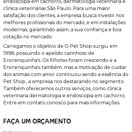
endoscopia em cachorro, dermatologia veterinária e
clinica veterinárias São Paulo. Para uma maior
satisfação dos clientes, a empresa busca investir nos
melhores profissionais do mercado, e em instalações
modernas, garantindo assim, a sua confiança e boa
cotação no mercado.
Carregamos o objetivo de O Pet Shop surgiu em
1998, possuindo o apelido carinhoso de
Encrenquinha's. Os filhotes foram crescendo e a
Encrenquinha's também, mas a motivação de cuidar
dos animais com amor continuou sendo a essência do
Pet Shop., a empresa nos destacando no segmento.
Também oferecemos outros serviços, como clinica
veterinaria dermatologia e endoscopia em cachorro.
Entre em contato conosco para mais informações.
FAÇA UM ORÇAMENTO