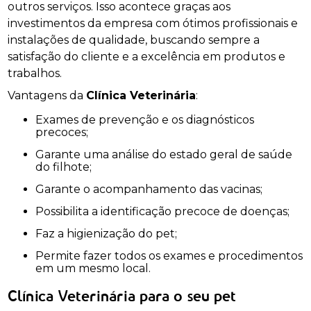
outros serviços. Isso acontece graças aos
investimentos da empresa com ótimos profissionais e
instalações de qualidade, buscando sempre a
satisfação do cliente e a excelência em produtos e
trabalhos.
Vantagens da
Clínica Veterinária
:
Exames de prevenção e os diagnósticos
precoces;
Garante uma análise do estado geral de saúde
do filhote;
Garante o acompanhamento das vacinas;
Possibilita a identificação precoce de doenças;
Faz a higienização do pet;
Permite fazer todos os exames e procedimentos
em um mesmo local.
Clínica Veterinária para o seu pet