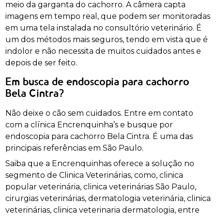
meio da garganta do cachorro. A câmera capta
imagens em tempo real, que podem ser monitoradas
em uma tela instalada no consultório veterinário. É
um dos métodos mais seguros, tendo em vista que é
indolor e não necessita de muitos cuidados antes e
depois de ser feito.
Em busca de endoscopia para cachorro
Bela Cintra?
Não deixe o cão sem cuidados. Entre em contato
com a clínica Encrenquinha’s e busque por
endoscopia para cachorro Bela Cintra. É uma das
principais referências em São Paulo.
Saiba que a Encrenquinhas oferece a solução no
segmento de Clinica Veterinárias, como, clinica
popular veterinária, clinica veterinárias São Paulo,
cirurgias veterinárias, dermatologia veterinária, clinica
veterinárias, clinica veterinaria dermatologia, entre