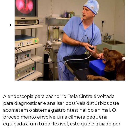
A endoscopia para cachorro Bela Cintra é voltada
para diagnosticar e analisar possíveis distúrbios que
acometem o sistema gastrointestinal do animal. O
procedimento envolve uma câmera pequena
equipada a um tubo flexível, este que é guiado por