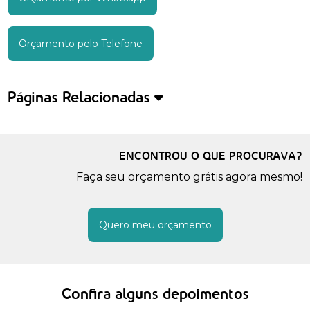
Orçamento pelo Telefone
Páginas Relacionadas
ENCONTROU O QUE PROCURAVA?
Faça seu orçamento grátis agora mesmo!
Quero meu orçamento
Confira alguns depoimentos