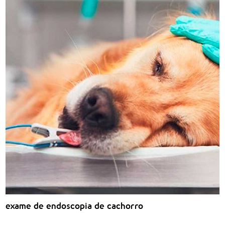
exame de endoscopia digestiva cachorro