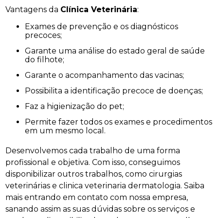
Vantagens da
Clínica Veterinária
:
Exames de prevenção e os diagnósticos
precoces;
Garante uma análise do estado geral de saúde
do filhote;
Garante o acompanhamento das vacinas;
Possibilita a identificação precoce de doenças;
Faz a higienização do pet;
Permite fazer todos os exames e procedimentos
em um mesmo local.
Desenvolvemos cada trabalho de uma forma
profissional e objetiva. Com isso, conseguimos
disponibilizar outros trabalhos, como cirurgias
veterinárias e clinica veterinaria dermatologia. Saiba
mais entrando em contato com nossa empresa,
sanando assim as suas dúvidas sobre os serviços e