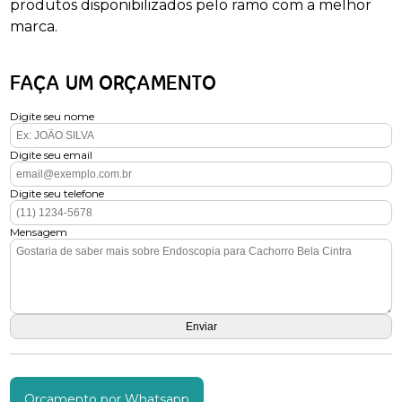
produtos disponibilizados pelo ramo com a melhor
marca.
FAÇA UM ORÇAMENTO
Digite seu nome
Digite seu email
Digite seu telefone
Mensagem
Orçamento por Whatsapp