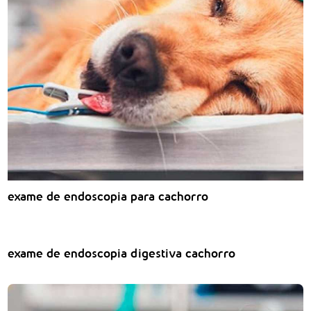
exame de endoscopia para cachorro