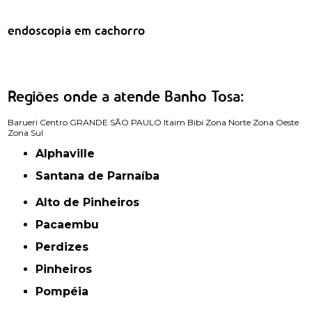
exame de endoscopia de cachorro