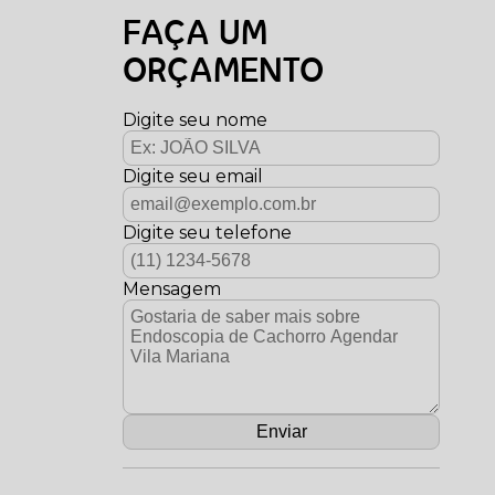
FAÇA UM
ORÇAMENTO
Digite seu nome
Digite seu email
Digite seu telefone
Mensagem