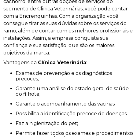
cachorro, entre outras opções de serviços do
segmento de Clinica Veterinárias, você pode contar
com a Encrenquinhas. Com a organização você
consegue tirar as suas dúvidas sobre os serviços do
ramo, além de contar com os melhores profissionais e
instalações. Assim, a empresa conquista sua
confiança e sua satisfação, que são os maiores
objetivos da marca.
Vantagens da
Clínica Veterinária
:
Exames de prevenção e os diagnósticos
precoces;
Garante uma análise do estado geral de saúde
do filhote;
Garante o acompanhamento das vacinas;
Possibilita a identificação precoce de doenças;
Faz a higienização do pet;
Permite fazer todos os exames e procedimentos