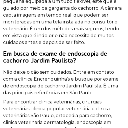
pequena equipada a um tubo flexível, este que é
guiado por meio da garganta do cachorro. A câmera
capta imagens em tempo real, que podem ser
monitoradas em uma tela instalada no consultório
veterinário. É um dos métodos mais seguros, tendo
em vista que é indolor e não necessita de muitos
cuidados antes e depois de ser feito.
Em busca de exame de endoscopia de
cachorro Jardim Paulista?
Não deixe o cão sem cuidados. Entre em contato
com a clínica Encrenquinha’s e busque por exame
de endoscopia de cachorro Jardim Paulista. É uma
das principais referências em São Paulo.
Para encontrar clinica veterinárias, cirurgias
veterinárias, clinica popular veterinária e clinica
veterinárias São Paulo, ortopedia para cachorro,
clinica veterinaria dermatologia, endoscopia em