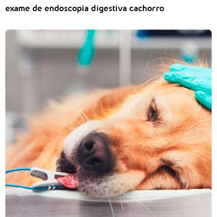
exame de endoscopia digestiva cachorro