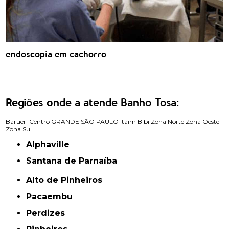
endoscopia em cachorro
Regiões onde a atende Banho Tosa:
Barueri
Centro
GRANDE SÃO PAULO
Itaim Bibi
Zona Norte
Zona Oeste
Zona Sul
Alphaville
Santana de Parnaíba
Alto de Pinheiros
Pacaembu
Perdizes