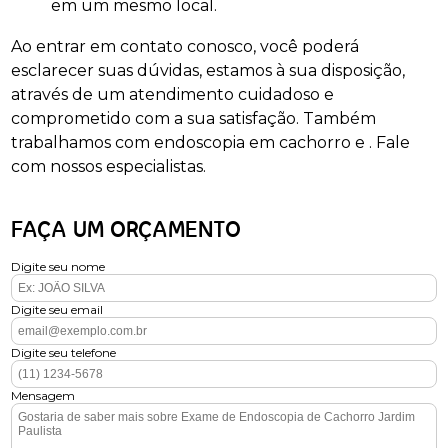
em um mesmo local.
Ao entrar em contato conosco, você poderá
esclarecer suas dúvidas, estamos à sua disposição,
através de um atendimento cuidadoso e
comprometido com a sua satisfação. Também
trabalhamos com endoscopia em cachorro e . Fale
com nossos especialistas.
FAÇA UM ORÇAMENTO
Digite seu nome
Digite seu email
Digite seu telefone
Mensagem