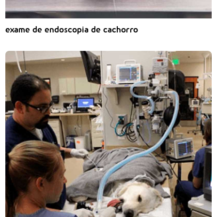
exame de endoscopia de cachorro