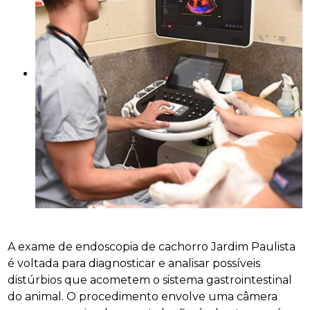
A exame de endoscopia de cachorro Jardim Paulista
é voltada para diagnosticar e analisar possíveis
distúrbios que acometem o sistema gastrointestinal
do animal. O procedimento envolve uma câmera