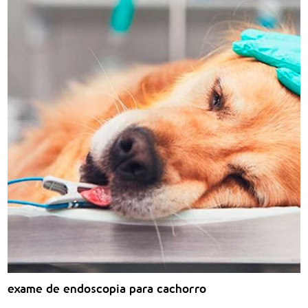
exame de endoscopia para cachorro