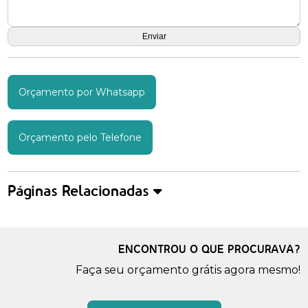
Orçamento por Whatsapp
Orçamento pelo Telefone
Páginas Relacionadas
ENCONTROU O QUE PROCURAVA?
Faça seu orçamento grátis agora mesmo!