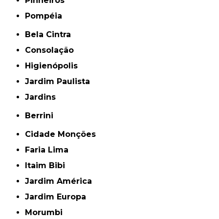
Pinheiros
Pompéia
Bela Cintra
Consolação
Higienópolis
Jardim Paulista
Jardins
Berrini
Cidade Monções
Faria Lima
Itaim Bibi
Jardim América
Jardim Europa
Morumbi