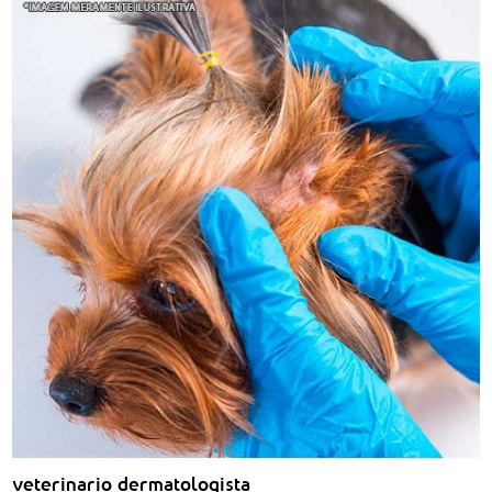
veterinario dermatologista