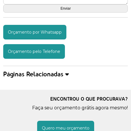
Orçamento por Whatsapp
Orçamento pelo Telefone
Páginas Relacionadas
ENCONTROU O QUE PROCURAVA?
Faça seu orçamento grátis agora mesmo!
Quero meu orçamento