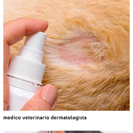
medico veterinario dermatologista