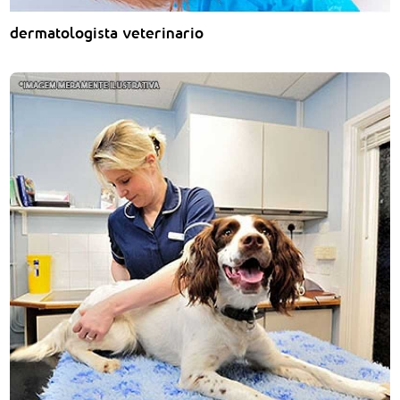
dermatologista veterinario