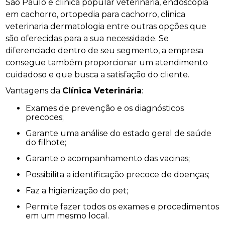
São Paulo e clinica popular veterinária, endoscopia
em cachorro, ortopedia para cachorro, clinica
veterinaria dermatologia entre outras opções que
são oferecidas para a sua necessidade. Se
diferenciado dentro de seu segmento, a empresa
consegue também proporcionar um atendimento
cuidadoso e que busca a satisfação do cliente.
Vantagens da
Clínica Veterinária
:
Exames de prevenção e os diagnósticos
precoces;
Garante uma análise do estado geral de saúde
do filhote;
Garante o acompanhamento das vacinas;
Possibilita a identificação precoce de doenças;
Faz a higienização do pet;
Permite fazer todos os exames e procedimentos
em um mesmo local.