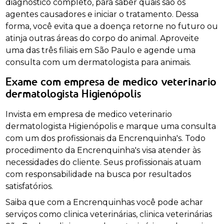
diagnóstico completo, para saber quais são os
agentes causadores e iniciar o tratamento. Dessa
forma, você evita que a doença retorne no futuro ou
atinja outras áreas do corpo do animal. Aproveite
uma das três filiais em São Paulo e agende uma
consulta com um dermatologista para animais.
Exame com empresa de medico veterinario
dermatologista Higienópolis
Invista em empresa de medico veterinario
dermatologista Higienópolis e marque uma consulta
com um dos profissionais da Encrenquinha's. Todo
procedimento da Encrenquinha's visa atender às
necessidades do cliente. Seus profissionais atuam
com responsabilidade na busca por resultados
satisfatórios.
Saiba que com a Encrenquinhas você pode achar
serviços como clinica veterinárias, clinica veterinárias