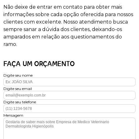
Não deixe de entrar em contato para obter mais
informações sobre cada opção oferecida para nossos
clientes com excelente. Nosso atendimento busca
sempre sanar a dúvida dos clientes, deixando-os
amparados em relação aos questionamentos do
ramo.
FAÇA UM ORÇAMENTO
Digite seu nome
Digite seu email
Digite seu telefone
Mensagem