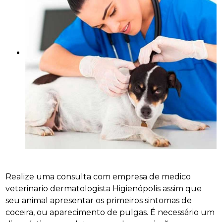
Realize uma consulta com empresa de medico
veterinario dermatologista Higienópolis assim que
seu animal apresentar os primeiros sintomas de
coceira, ou aparecimento de pulgas. É necessário um