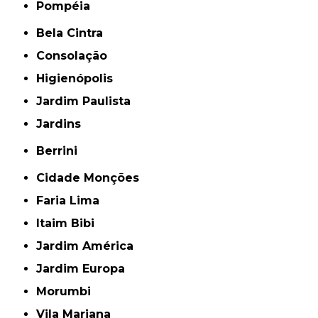
Pompéia
Bela Cintra
Consolação
Higienópolis
Jardim Paulista
Jardins
Berrini
Cidade Monções
Faria Lima
Itaim Bibi
Jardim América
Jardim Europa
Morumbi
Vila Mariana