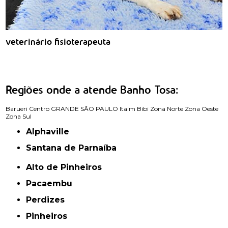
veterinário fisioterapeuta
Regiões onde a atende Banho Tosa:
Barueri
Centro
GRANDE SÃO PAULO
Itaim Bibi
Zona Norte
Zona Oeste
Zona Sul
Alphaville
Santana de Parnaíba
Alto de Pinheiros
Pacaembu
Perdizes
Pinheiros