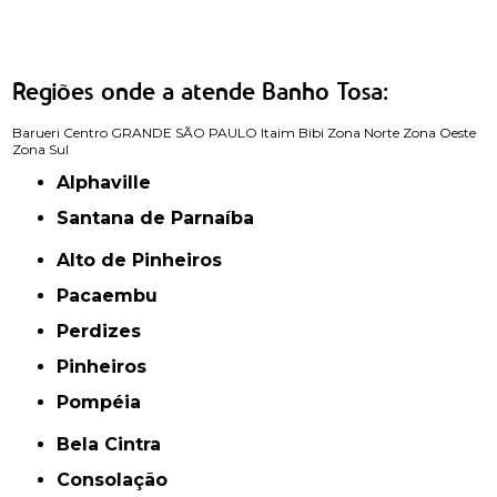
Regiões onde a atende Banho Tosa:
Barueri
Centro
GRANDE SÃO PAULO
Itaim Bibi
Zona Norte
Zona Oeste
Zona Sul
Alphaville
Santana de Parnaíba
Alto de Pinheiros
Pacaembu
Perdizes
Pinheiros
Pompéia
Bela Cintra
Consolação