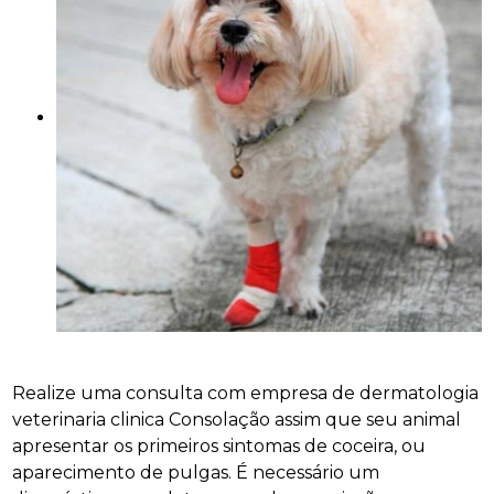
Realize uma consulta com empresa de dermatologia
veterinaria clinica Consolação assim que seu animal
apresentar os primeiros sintomas de coceira, ou
aparecimento de pulgas. É necessário um