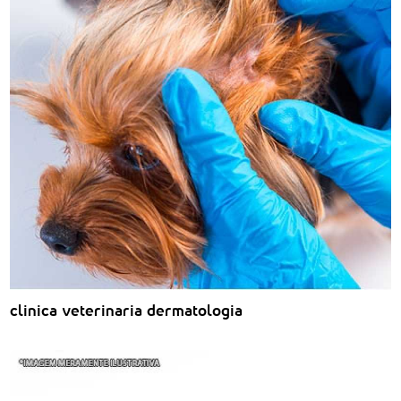
clinica veterinaria dermatologia