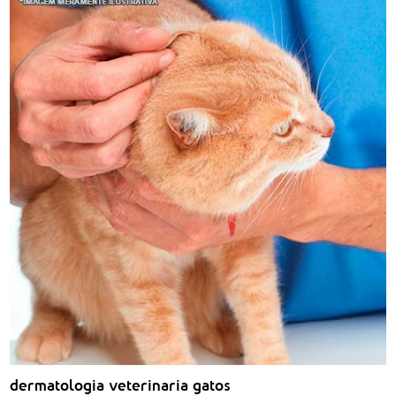
dermatologia veterinaria gatos