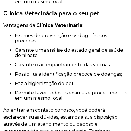
em um mesmo local.
Clínica Veterinária para o seu pet
Vantagens da
Clínica Veterinária
:
Exames de prevenção e os diagnósticos
precoces;
Garante uma análise do estado geral de saúde
do filhote;
Garante o acompanhamento das vacinas;
Possibilita a identificação precoce de doenças;
Faz a higienização do pet;
Permite fazer todos os exames e procedimentos
em um mesmo local.
Ao entrar em contato conosco, você poderá
esclarecer suas dúvidas, estamos à sua disposição,
através de um atendimento cuidadoso e