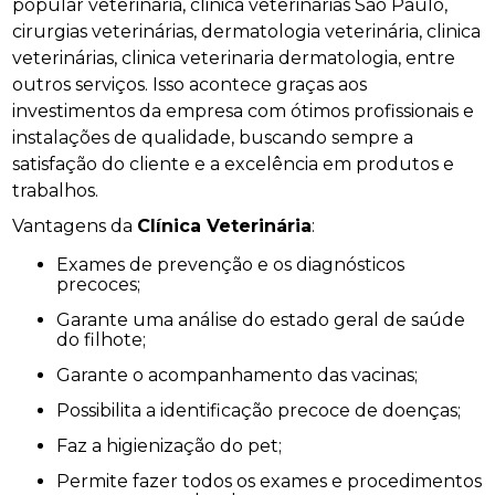
popular veterinária, clinica veterinárias São Paulo,
cirurgias veterinárias, dermatologia veterinária, clinica
veterinárias, clinica veterinaria dermatologia, entre
outros serviços. Isso acontece graças aos
investimentos da empresa com ótimos profissionais e
instalações de qualidade, buscando sempre a
satisfação do cliente e a excelência em produtos e
trabalhos.
Vantagens da
Clínica Veterinária
:
Exames de prevenção e os diagnósticos
precoces;
Garante uma análise do estado geral de saúde
do filhote;
Garante o acompanhamento das vacinas;
Possibilita a identificação precoce de doenças;
Faz a higienização do pet;
Permite fazer todos os exames e procedimentos