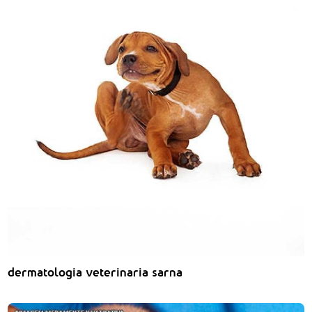
dermatologia veterinaria sarna