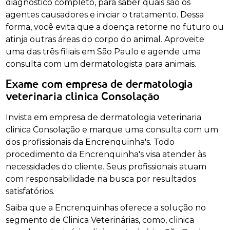
diagnóstico completo, para saber quais são os
agentes causadores e iniciar o tratamento. Dessa
forma, você evita que a doença retorne no futuro ou
atinja outras áreas do corpo do animal. Aproveite
uma das três filiais em São Paulo e agende uma
consulta com um dermatologista para animais.
Exame com empresa de dermatologia
veterinaria clinica Consolação
Invista em empresa de dermatologia veterinaria
clinica Consolação e marque uma consulta com um
dos profissionais da Encrenquinha's. Todo
procedimento da Encrenquinha's visa atender às
necessidades do cliente. Seus profissionais atuam
com responsabilidade na busca por resultados
satisfatórios.
Saiba que a Encrenquinhas oferece a solução no
segmento de Clinica Veterinárias, como, clinica