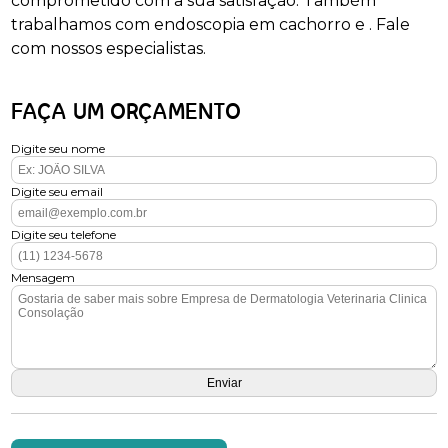
comprometido com a sua satisfação. Também
trabalhamos com endoscopia em cachorro e . Fale
com nossos especialistas.
FAÇA UM ORÇAMENTO
Digite seu nome
Digite seu email
Digite seu telefone
Mensagem