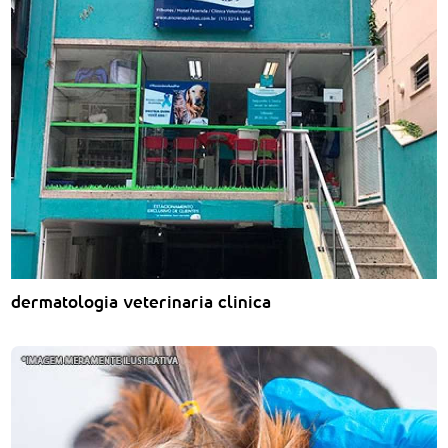
dermatologia veterinaria clinica