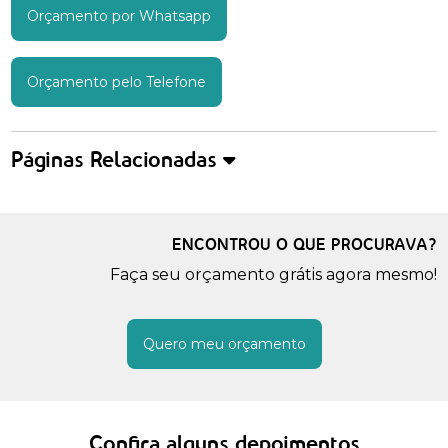
Orçamento por Whatsapp
Orçamento pelo Telefone
Páginas Relacionadas
ENCONTROU O QUE PROCURAVA?
Faça seu orçamento grátis agora mesmo!
Quero meu orçamento
Confira alguns depoimentos