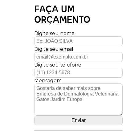
FAÇA UM
ORÇAMENTO
Digite seu nome
Digite seu email
Digite seu telefone
Mensagem