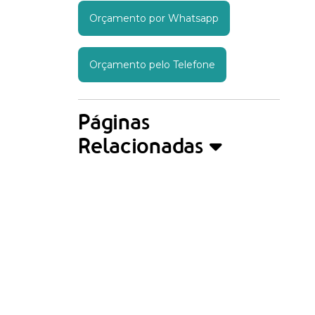
Orçamento por Whatsapp
Orçamento pelo Telefone
Páginas
Relacionadas