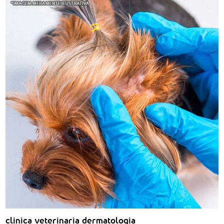
clinica veterinaria dermatologia