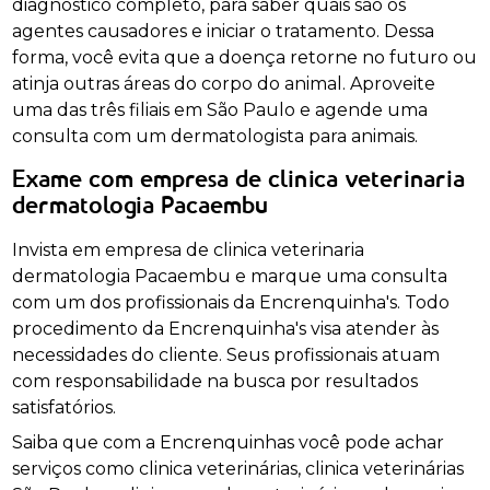
diagnóstico completo, para saber quais são os
agentes causadores e iniciar o tratamento. Dessa
forma, você evita que a doença retorne no futuro ou
atinja outras áreas do corpo do animal. Aproveite
uma das três filiais em São Paulo e agende uma
consulta com um dermatologista para animais.
Exame com empresa de clinica veterinaria
dermatologia Pacaembu
Invista em empresa de clinica veterinaria
dermatologia Pacaembu e marque uma consulta
com um dos profissionais da Encrenquinha's. Todo
procedimento da Encrenquinha's visa atender às
necessidades do cliente. Seus profissionais atuam
com responsabilidade na busca por resultados
satisfatórios.
Saiba que com a Encrenquinhas você pode achar
serviços como clinica veterinárias, clinica veterinárias