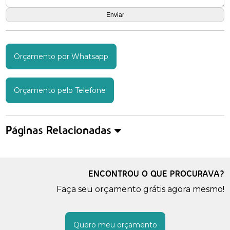
Orçamento por Whatsapp
Orçamento pelo Telefone
Páginas Relacionadas
ENCONTROU O QUE PROCURAVA?
Faça seu orçamento grátis agora mesmo!
Quero meu orçamento