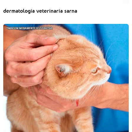
dermatologia veterinaria sarna