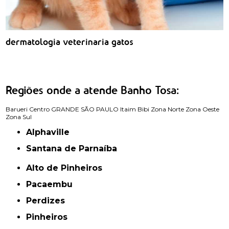
dermatologia veterinaria gatos
Regiões onde a atende Banho Tosa:
Barueri
Centro
GRANDE SÃO PAULO
Itaim Bibi
Zona Norte
Zona Oeste
Zona Sul
Alphaville
Santana de Parnaíba
Alto de Pinheiros
Pacaembu
Perdizes
Pinheiros