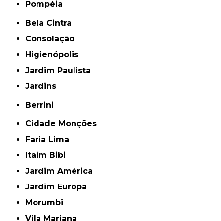
Pompéia
Bela Cintra
Consolação
Higienópolis
Jardim Paulista
Jardins
Berrini
Cidade Monções
Faria Lima
Itaim Bibi
Jardim América
Jardim Europa
Morumbi
Vila Mariana