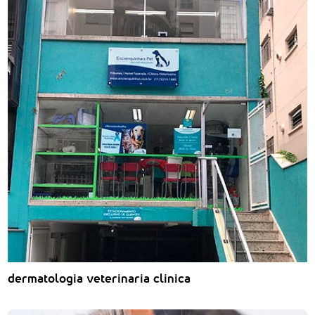
dermatologia veterinaria clinica