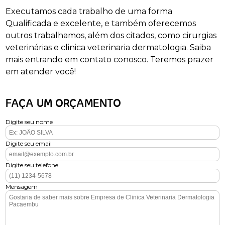
Executamos cada trabalho de uma forma
Qualificada e excelente, e também oferecemos
outros trabalhamos, além dos citados, como cirurgias
veterinárias e clinica veterinaria dermatologia. Saiba
mais entrando em contato conosco. Teremos prazer
em atender você!
FAÇA UM ORÇAMENTO
Digite seu nome
Digite seu email
Digite seu telefone
Mensagem