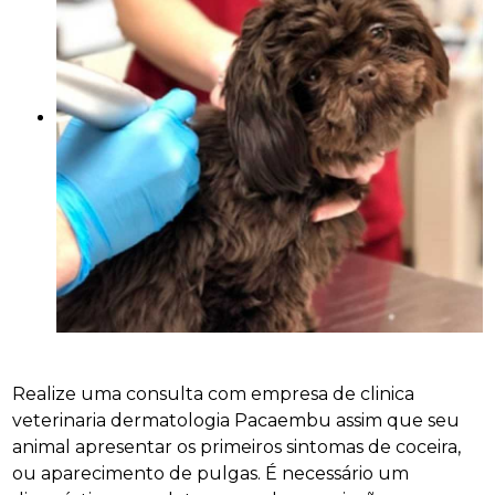
Realize uma consulta com empresa de clinica
veterinaria dermatologia Pacaembu assim que seu
animal apresentar os primeiros sintomas de coceira,
ou aparecimento de pulgas. É necessário um