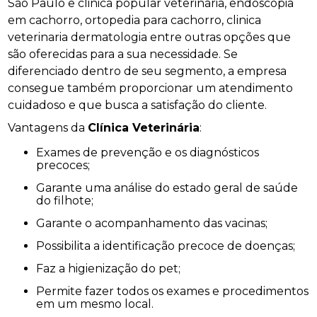
São Paulo e clinica popular veterinária, endoscopia
em cachorro, ortopedia para cachorro, clinica
veterinaria dermatologia entre outras opções que
são oferecidas para a sua necessidade. Se
diferenciado dentro de seu segmento, a empresa
consegue também proporcionar um atendimento
cuidadoso e que busca a satisfação do cliente.
Vantagens da
Clínica Veterinária
:
Exames de prevenção e os diagnósticos
precoces;
Garante uma análise do estado geral de saúde
do filhote;
Garante o acompanhamento das vacinas;
Possibilita a identificação precoce de doenças;
Faz a higienização do pet;
Permite fazer todos os exames e procedimentos
em um mesmo local.