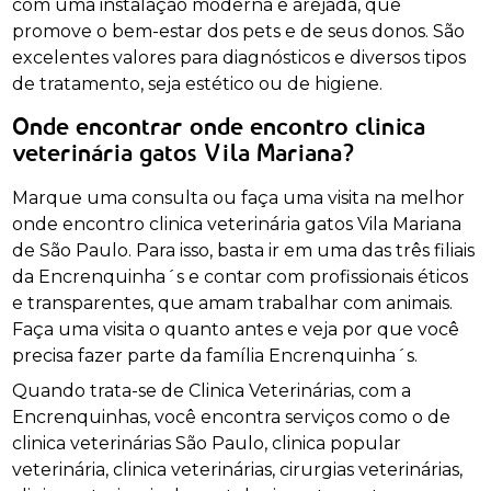
com uma instalação moderna e arejada, que
promove o bem-estar dos pets e de seus donos. São
excelentes valores para diagnósticos e diversos tipos
de tratamento, seja estético ou de higiene.
Onde encontrar onde encontro clinica
veterinária gatos Vila Mariana?
Marque uma consulta ou faça uma visita na melhor
onde encontro clinica veterinária gatos Vila Mariana
de São Paulo. Para isso, basta ir em uma das três filiais
da Encrenquinha´s e contar com profissionais éticos
e transparentes, que amam trabalhar com animais.
Faça uma visita o quanto antes e veja por que você
precisa fazer parte da família Encrenquinha´s.
Quando trata-se de Clinica Veterinárias, com a
Encrenquinhas, você encontra serviços como o de
clinica veterinárias São Paulo, clinica popular
veterinária, clinica veterinárias, cirurgias veterinárias,