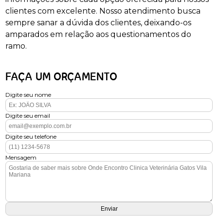
clientes com excelente. Nosso atendimento busca
sempre sanar a dúvida dos clientes, deixando-os
amparados em relação aos questionamentos do
ramo.
FAÇA UM ORÇAMENTO
Digite seu nome
Digite seu email
Digite seu telefone
Mensagem