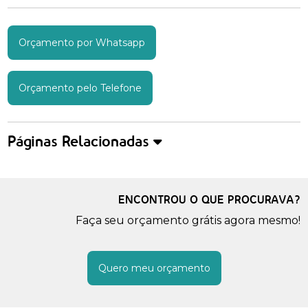
Orçamento por Whatsapp
Orçamento pelo Telefone
Páginas Relacionadas
ENCONTROU O QUE PROCURAVA?
Faça seu orçamento grátis agora mesmo!
Quero meu orçamento