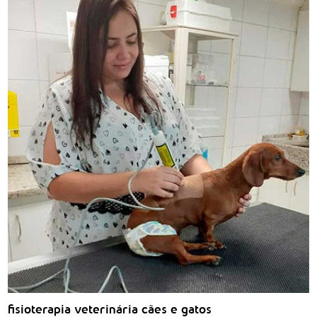
fisioterapia veterinária cães e gatos