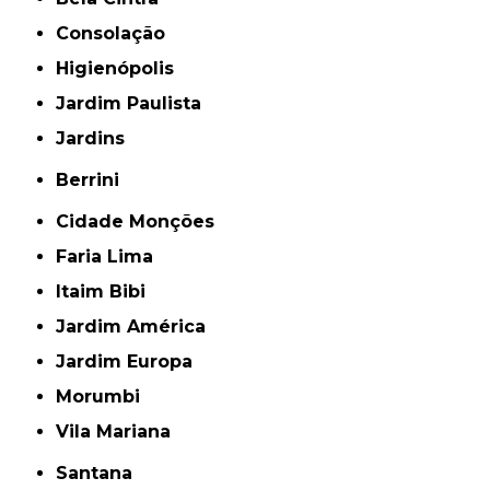
Consolação
Higienópolis
Jardim Paulista
Jardins
Berrini
Cidade Monções
Faria Lima
Itaim Bibi
Jardim América
Jardim Europa
Morumbi
Vila Mariana
Santana