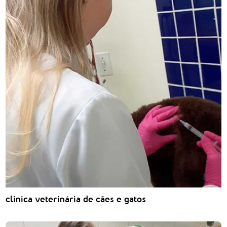
clinica veterinária de cães e gatos