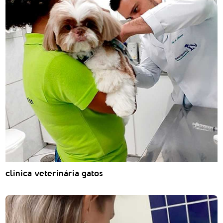
clinica veterinária gatos