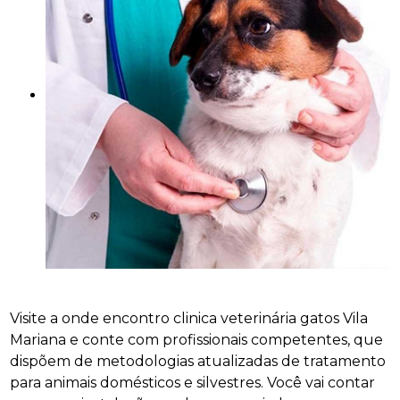
Visite a onde encontro clinica veterinária gatos Vila
Mariana e conte com profissionais competentes, que
dispõem de metodologias atualizadas de tratamento
para animais domésticos e silvestres. Você vai contar