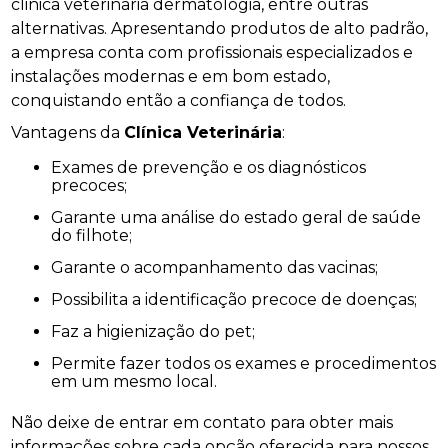
clinica veterinaria dermatologia, entre outras
alternativas. Apresentando produtos de alto padrão,
a empresa conta com profissionais especializados e
instalações modernas e em bom estado,
conquistando então a confiança de todos.
Vantagens da
Clínica Veterinária
:
Exames de prevenção e os diagnósticos
precoces;
Garante uma análise do estado geral de saúde
do filhote;
Garante o acompanhamento das vacinas;
Possibilita a identificação precoce de doenças;
Faz a higienização do pet;
Permite fazer todos os exames e procedimentos
em um mesmo local.
Não deixe de entrar em contato para obter mais
informações sobre cada opção oferecida para nossos