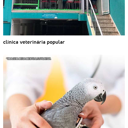
clinica veterinária popular