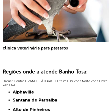
clinica veterinária para pássaros
Regiões onde a atende Banho Tosa:
Barueri
Centro
GRANDE SÃO PAULO
Itaim Bibi
Zona Norte
Zona Oeste
Zona Sul
Alphaville
Santana de Parnaíba
Alto de Pinheiros