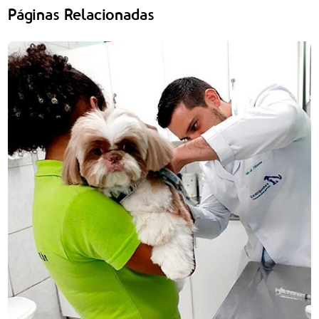
Páginas Relacionadas