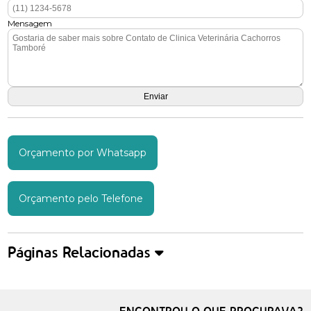
Mensagem
Orçamento por Whatsapp
Orçamento pelo Telefone
Páginas Relacionadas