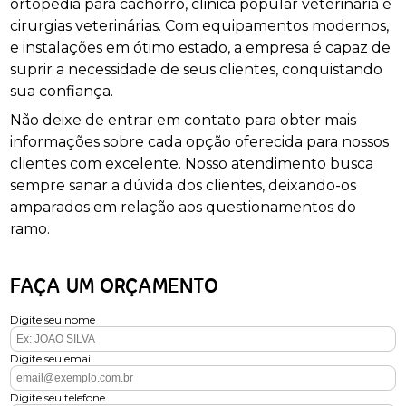
ortopedia para cachorro, clinica popular veterinária e
cirurgias veterinárias. Com equipamentos modernos,
e instalações em ótimo estado, a empresa é capaz de
suprir a necessidade de seus clientes, conquistando
sua confiança.
Não deixe de entrar em contato para obter mais
informações sobre cada opção oferecida para nossos
clientes com excelente. Nosso atendimento busca
sempre sanar a dúvida dos clientes, deixando-os
amparados em relação aos questionamentos do
ramo.
FAÇA UM ORÇAMENTO
Digite seu nome
Digite seu email
Digite seu telefone