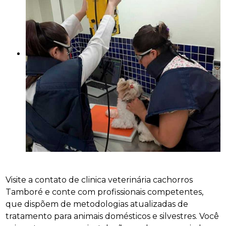
Visite a contato de clinica veterinária cachorros
Tamboré e conte com profissionais competentes,
que dispõem de metodologias atualizadas de
tratamento para animais domésticos e silvestres. Você