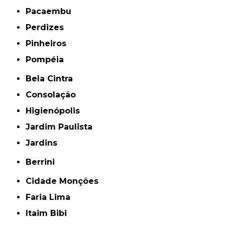
Pacaembu
Perdizes
Pinheiros
Pompéia
Bela Cintra
Consolação
Higienópolis
Jardim Paulista
Jardins
Berrini
Cidade Monções
Faria Lima
Itaim Bibi