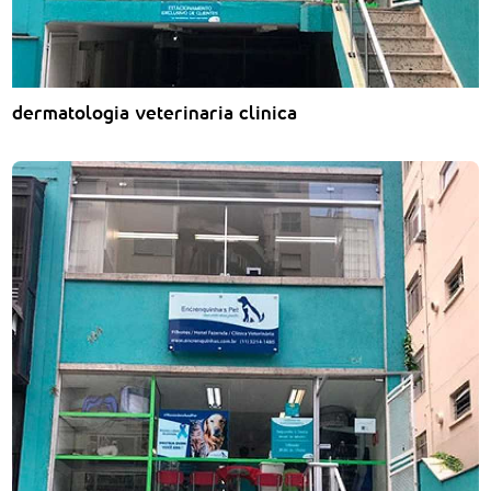
dermatologia veterinaria clinica