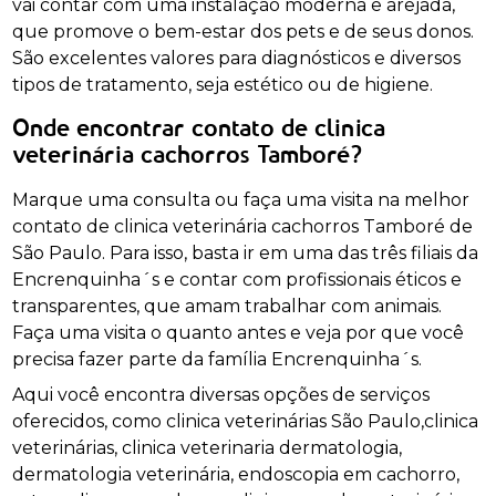
vai contar com uma instalação moderna e arejada,
que promove o bem-estar dos pets e de seus donos.
São excelentes valores para diagnósticos e diversos
tipos de tratamento, seja estético ou de higiene.
Onde encontrar contato de clinica
veterinária cachorros Tamboré?
Marque uma consulta ou faça uma visita na melhor
contato de clinica veterinária cachorros Tamboré de
São Paulo. Para isso, basta ir em uma das três filiais da
Encrenquinha´s e contar com profissionais éticos e
transparentes, que amam trabalhar com animais.
Faça uma visita o quanto antes e veja por que você
precisa fazer parte da família Encrenquinha´s.
Aqui você encontra diversas opções de serviços
oferecidos, como clinica veterinárias São Paulo,clinica
veterinárias, clinica veterinaria dermatologia,
dermatologia veterinária, endoscopia em cachorro,