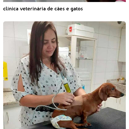
clinica veterinária de cães e gatos