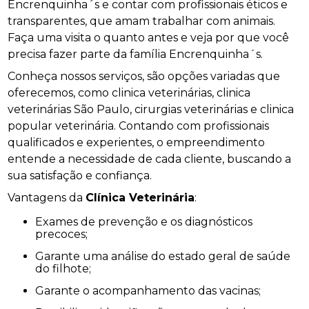
Encrenquinha´s e contar com profissionais éticos e
transparentes, que amam trabalhar com animais.
Faça uma visita o quanto antes e veja por que você
precisa fazer parte da família Encrenquinha´s.
Conheça nossos serviços, são opções variadas que
oferecemos, como clinica veterinárias, clinica
veterinárias São Paulo, cirurgias veterinárias e clinica
popular veterinária. Contando com profissionais
qualificados e experientes, o empreendimento
entende a necessidade de cada cliente, buscando a
sua satisfação e confiança.
Vantagens da
Clínica Veterinária
:
Exames de prevenção e os diagnósticos
precoces;
Garante uma análise do estado geral de saúde
do filhote;
Garante o acompanhamento das vacinas;