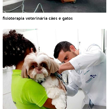
fisioterapia veterinária cães e gatos