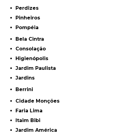
Perdizes
Pinheiros
Pompéia
Bela Cintra
Consolação
Higienópolis
Jardim Paulista
Jardins
Berrini
Cidade Monções
Faria Lima
Itaim Bibi
Jardim América