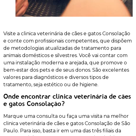
Visite a clinica veterinária de cães e gatos Consolação
e conte com profissionais competentes, que dispõem
de metodologias atualizadas de tratamento para
animais domésticos e silvestres. Você vai contar com
uma instalação moderna e arejada, que promove o
bem-estar dos pets e de seus donos. São excelentes
valores para diagnósticos e diversos tipos de
tratamento, seja estético ou de higiene.
Onde encontrar clinica veterinária de cães
e gatos Consolação?
Marque uma consulta ou faça uma visita na melhor
clinica veterinária de cães e gatos Consolação de São
Paulo. Para isso, basta ir em uma das três filiais da