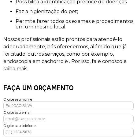
Possibilita a identificação precoce de doenças;
Faz a higienização do pet;
Permite fazer todos os exames e procedimentos
em um mesmo local.
Nossos profissionais estão prontos para atendê-lo
adequadamente, nós oferecermos, além do que já
foi citado, outros serviços, como por exemplo,
endoscopia em cachorro e . Por isso, fale conosco e
saiba mais.
FAÇA UM ORÇAMENTO
Digite seu nome
Digite seu email
Digite seu telefone