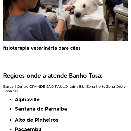
fisioterapia veterinária para cães
Regiões onde a atende Banho Tosa:
Barueri
Centro
GRANDE SÃO PAULO
Itaim Bibi
Zona Norte
Zona Oeste
Zona Sul
Alphaville
Santana de Parnaíba
Alto de Pinheiros
Pacaembu