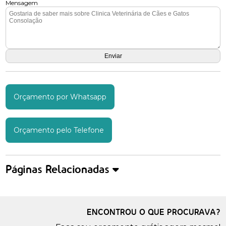
Mensagem
Orçamento por Whatsapp
Orçamento pelo Telefone
Páginas Relacionadas
ENCONTROU O QUE PROCURAVA?