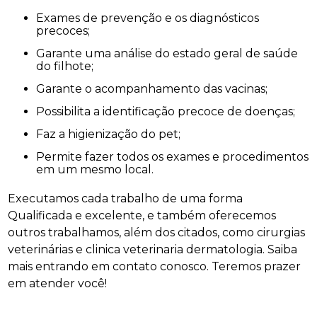
Exames de prevenção e os diagnósticos
precoces;
Garante uma análise do estado geral de saúde
do filhote;
Garante o acompanhamento das vacinas;
Possibilita a identificação precoce de doenças;
Faz a higienização do pet;
Permite fazer todos os exames e procedimentos
em um mesmo local.
Executamos cada trabalho de uma forma
Qualificada e excelente, e também oferecemos
outros trabalhamos, além dos citados, como cirurgias
veterinárias e clinica veterinaria dermatologia. Saiba
mais entrando em contato conosco. Teremos prazer
em atender você!