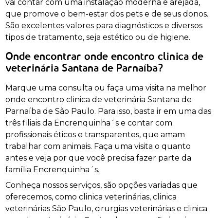
vai contar com uma instalação moderna e arejada,
que promove o bem-estar dos pets e de seus donos.
São excelentes valores para diagnósticos e diversos
tipos de tratamento, seja estético ou de higiene.
Onde encontrar onde encontro clinica de
veterinária Santana de Parnaíba?
Marque uma consulta ou faça uma visita na melhor
onde encontro clinica de veterinária Santana de
Parnaíba de São Paulo. Para isso, basta ir em uma das
três filiais da Encrenquinha´s e contar com
profissionais éticos e transparentes, que amam
trabalhar com animais. Faça uma visita o quanto
antes e veja por que você precisa fazer parte da
família Encrenquinha´s.
Conheça nossos serviços, são opções variadas que
oferecemos, como clinica veterinárias, clinica
veterinárias São Paulo, cirurgias veterinárias e clinica