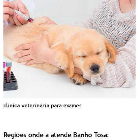
clinica veterinária para exames
Regiões onde a atende Banho Tosa: