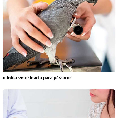
clinica veterinária para pássaros