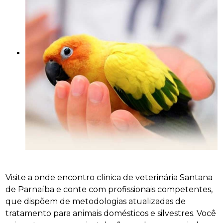
Visite a onde encontro clinica de veterinária Santana
de Parnaíba e conte com profissionais competentes,
que dispõem de metodologias atualizadas de
tratamento para animais domésticos e silvestres. Você