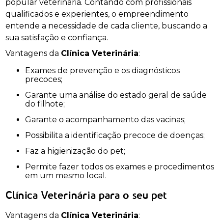
popular veterinária. Contando com profissionais
qualificados e experientes, o empreendimento
entende a necessidade de cada cliente, buscando a
sua satisfação e confiança.
Vantagens da
Clínica Veterinária
:
Exames de prevenção e os diagnósticos
precoces;
Garante uma análise do estado geral de saúde
do filhote;
Garante o acompanhamento das vacinas;
Possibilita a identificação precoce de doenças;
Faz a higienização do pet;
Permite fazer todos os exames e procedimentos
em um mesmo local.
Clínica Veterinária para o seu pet
Vantagens da
Clínica Veterinária
: