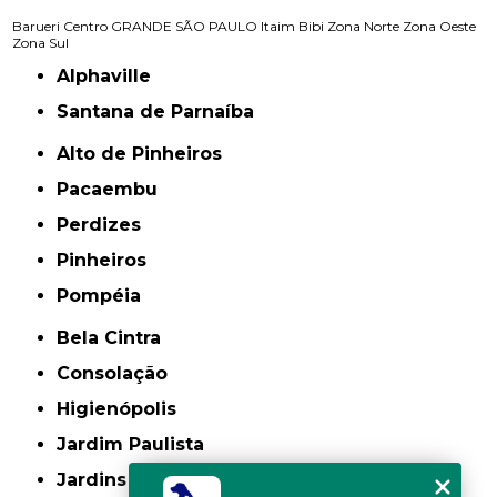
Barueri
Centro
GRANDE SÃO PAULO
Itaim Bibi
Zona Norte
Zona Oeste
Zona Sul
Alphaville
Santana de Parnaíba
Alto de Pinheiros
Pacaembu
Perdizes
Pinheiros
Pompéia
Bela Cintra
Consolação
Higienópolis
Jardim Paulista
Jardins