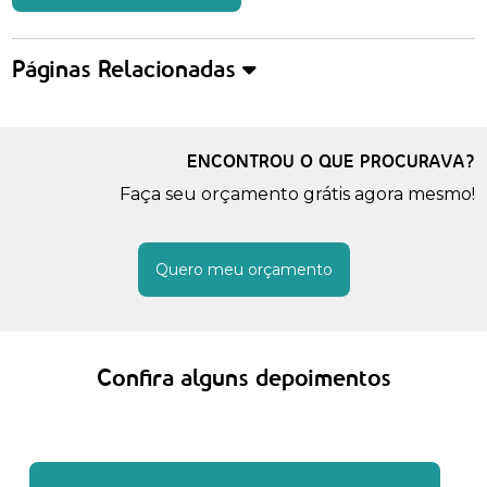
Páginas Relacionadas
ENCONTROU O QUE PROCURAVA?
Faça seu orçamento grátis agora mesmo!
Quero meu orçamento
Confira alguns depoimentos