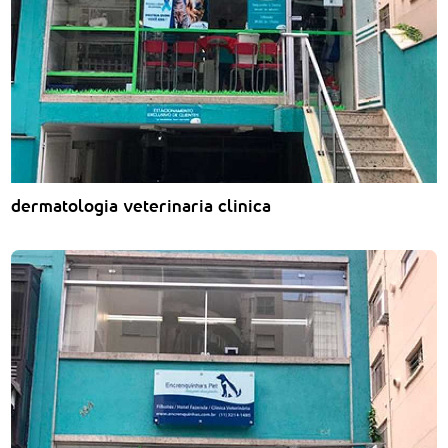
dermatologia veterinaria clinica