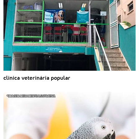
clinica veterinária popular