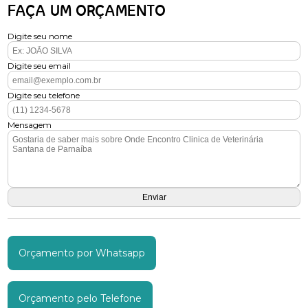
FAÇA UM ORÇAMENTO
Digite seu nome
Digite seu email
Digite seu telefone
Mensagem
Orçamento por Whatsapp
Orçamento pelo Telefone