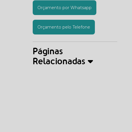
Orçamento por Whatsapp
Orçamento pelo Telefone
Páginas
Relacionadas