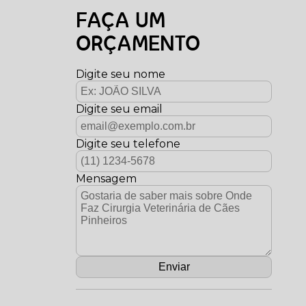
FAÇA UM
ORÇAMENTO
Digite seu nome
Digite seu email
Digite seu telefone
Mensagem