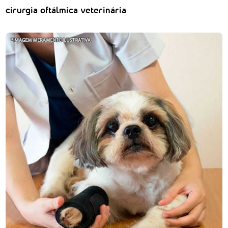
cirurgia oftálmica veterinária