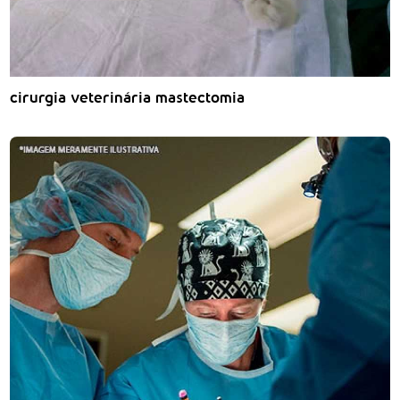
cirurgia veterinária mastectomia