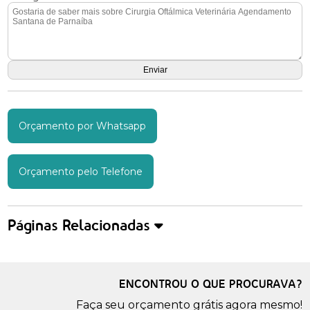
Orçamento por Whatsapp
Orçamento pelo Telefone
Páginas Relacionadas
ENCONTROU O QUE PROCURAVA?
Faça seu orçamento grátis agora mesmo!