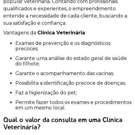
popular veterinária. Contando com profissionais
qualificados e experientes, o empreendimento
entende a necessidade de cada cliente, buscando a
sua satisfação e confiança.
Vantagens da
Clínica Veterinária
:
Exames de prevenção e os diagnósticos
precoces;
Garante uma análise do estado geral de saúde
do filhote;
Garante o acompanhamento das vacinas;
Possibilita a identificação precoce de doenças;
Faz a higienização do pet;
Permite fazer todos os exames e procedimentos
em um mesmo local.
Qual o valor da consulta em uma Clínica
Veterinária?