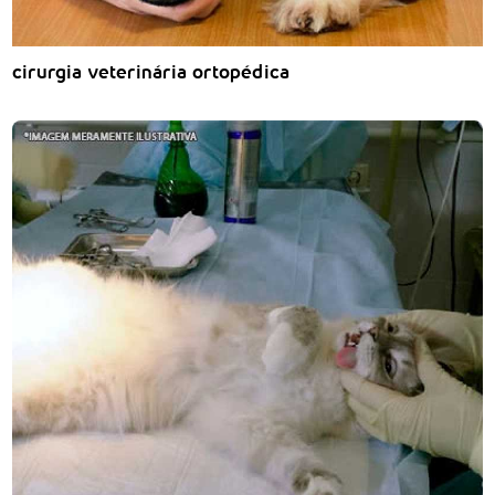
cirurgia veterinária ortopédica