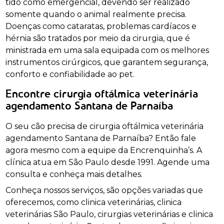
tido como emergencial, devendo ser realizado
somente quando o animal realmente precisa.
Doenças como cataratas, problemas cardíacos e
hérnia são tratados por meio da cirurgia, que é
ministrada em uma sala equipada com os melhores
instrumentos cirúrgicos, que garantem segurança,
conforto e confiabilidade ao pet.
Encontre cirurgia oftálmica veterinária
agendamento Santana de Parnaíba
O seu cão precisa de cirurgia oftálmica veterinária
agendamento Santana de Parnaíba? Então fale
agora mesmo com a equipe da Encrenquinha’s. A
clínica atua em São Paulo desde 1991. Agende uma
consulta e conheça mais detalhes.
Conheça nossos serviços, são opções variadas que
oferecemos, como clinica veterinárias, clinica
veterinárias São Paulo, cirurgias veterinárias e clinica