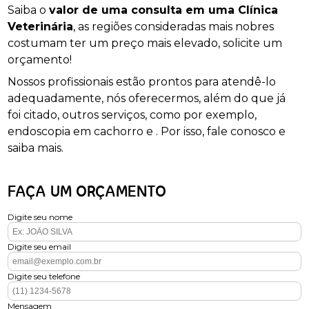
Saiba o
valor de uma consulta em uma Clínica
Veterinária
, as regiões consideradas mais nobres
costumam ter um preço mais elevado, solicite um
orçamento!
Nossos profissionais estão prontos para atendê-lo
adequadamente, nós oferecermos, além do que já
foi citado, outros serviços, como por exemplo,
endoscopia em cachorro e . Por isso, fale conosco e
saiba mais.
FAÇA UM ORÇAMENTO
Digite seu nome
Digite seu email
Digite seu telefone
Mensagem