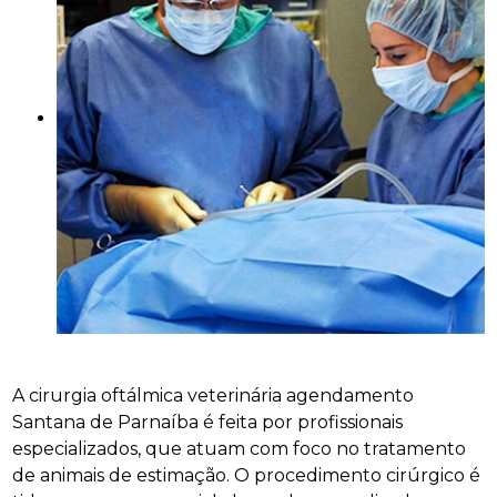
A cirurgia oftálmica veterinária agendamento
Santana de Parnaíba é feita por profissionais
especializados, que atuam com foco no tratamento
de animais de estimação. O procedimento cirúrgico é