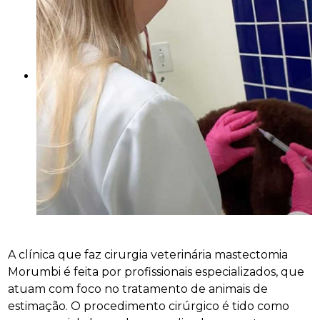
A clínica que faz cirurgia veterinária mastectomia
Morumbi é feita por profissionais especializados, que
atuam com foco no tratamento de animais de
estimação. O procedimento cirúrgico é tido como