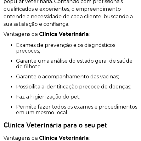
popular veterinária. Contando com profissionais
qualificados e experientes, o empreendimento
entende a necessidade de cada cliente, buscando a
sua satisfação e confiança.
Vantagens da
Clínica Veterinária
:
Exames de prevenção e os diagnósticos
precoces;
Garante uma análise do estado geral de saúde
do filhote;
Garante o acompanhamento das vacinas;
Possibilita a identificação precoce de doenças;
Faz a higienização do pet;
Permite fazer todos os exames e procedimentos
em um mesmo local.
Clínica Veterinária para o seu pet
Vantagens da
Clínica Veterinária
: