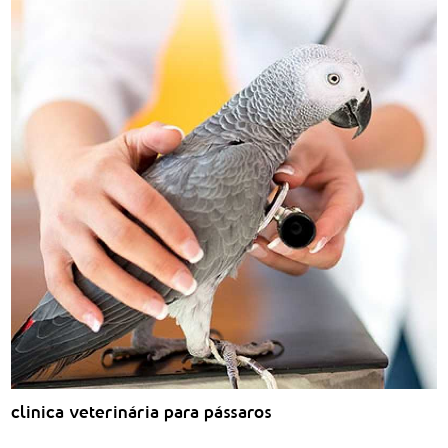
clinica veterinária para pássaros