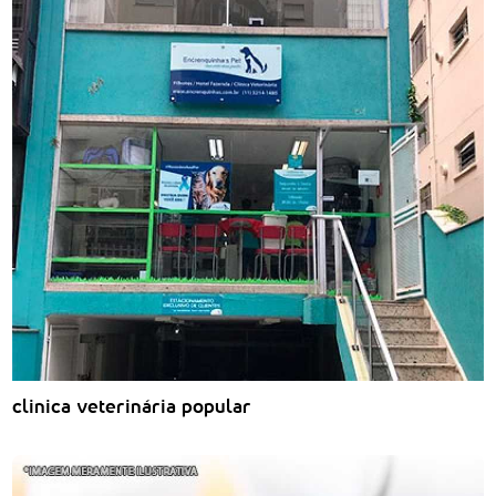
clinica veterinária popular