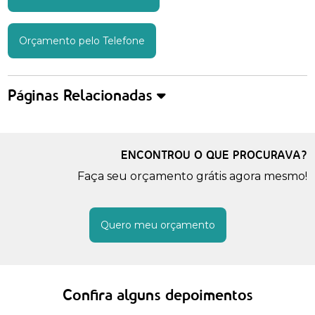
Orçamento pelo Telefone
Páginas Relacionadas
ENCONTROU O QUE PROCURAVA?
Faça seu orçamento grátis agora mesmo!
Quero meu orçamento
Confira alguns depoimentos