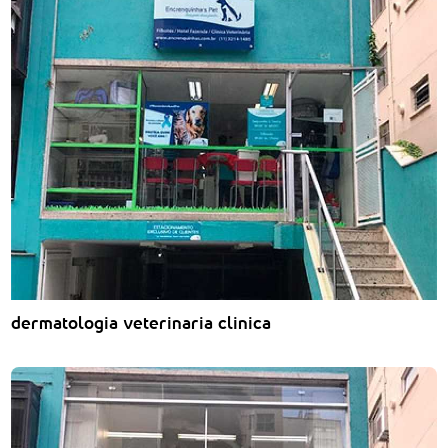
dermatologia veterinaria clinica