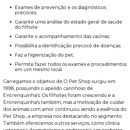
Exames de prevenção e os diagnósticos
precoces;
Garante uma análise do estado geral de saúde
do filhote;
Garante o acompanhamento das vacinas;
Possibilita a identificação precoce de doenças;
Faz a higienização do pet;
Permite fazer todos os exames e procedimentos
em um mesmo local.
Carregamos o objetivo de O Pet Shop surgiu em
1998, possuindo o apelido carinhoso de
Encrenquinha's. Os filhotes foram crescendo e a
Encrenquinha's também, mas a motivação de cuidar
dos animais com amor continuou sendo a essência do
Pet Shop., a empresa nos destacando no segmento.
Também oferecemos outros serviços, como clinica