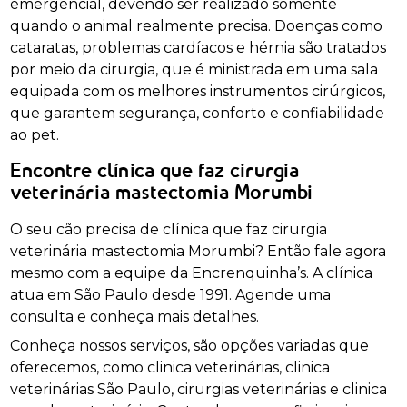
emergencial, devendo ser realizado somente
quando o animal realmente precisa. Doenças como
cataratas, problemas cardíacos e hérnia são tratados
por meio da cirurgia, que é ministrada em uma sala
equipada com os melhores instrumentos cirúrgicos,
que garantem segurança, conforto e confiabilidade
ao pet.
Encontre clínica que faz cirurgia
veterinária mastectomia Morumbi
O seu cão precisa de clínica que faz cirurgia
veterinária mastectomia Morumbi? Então fale agora
mesmo com a equipe da Encrenquinha’s. A clínica
atua em São Paulo desde 1991. Agende uma
consulta e conheça mais detalhes.
Conheça nossos serviços, são opções variadas que
oferecemos, como clinica veterinárias, clinica
veterinárias São Paulo, cirurgias veterinárias e clinica