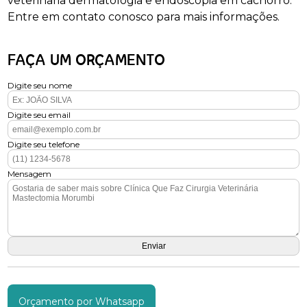
veterinaria dermatologia e endoscopia em cachorro.
Entre em contato conosco para mais informações.
FAÇA UM ORÇAMENTO
Digite seu nome
Digite seu email
Digite seu telefone
Mensagem
Orçamento por Whatsapp