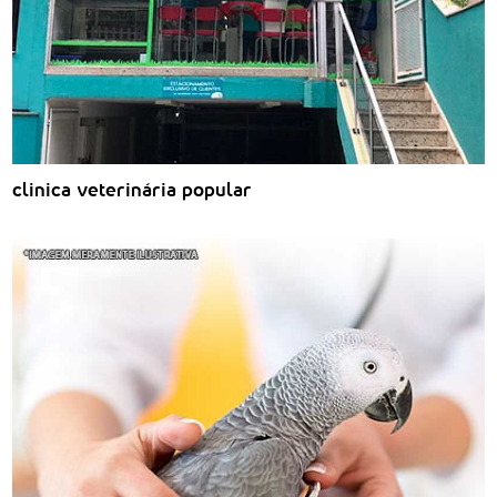
clinica veterinária popular