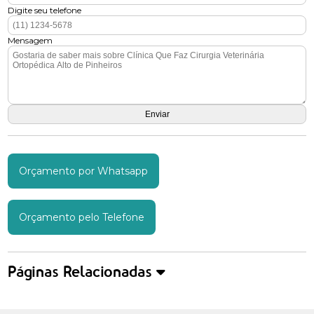
Digite seu telefone
Mensagem
Orçamento por Whatsapp
Orçamento pelo Telefone
Páginas Relacionadas