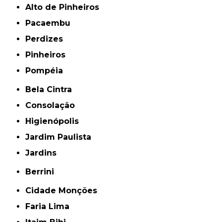
Alto de Pinheiros
Pacaembu
Perdizes
Pinheiros
Pompéia
Bela Cintra
Consolação
Higienópolis
Jardim Paulista
Jardins
Berrini
Cidade Monções
Faria Lima