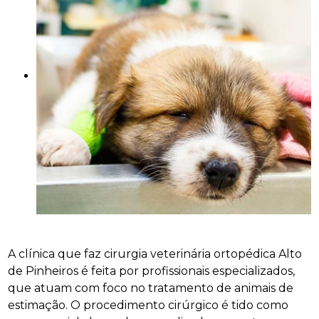
A clínica que faz cirurgia veterinária ortopédica Alto
de Pinheiros é feita por profissionais especializados,
que atuam com foco no tratamento de animais de
estimação. O procedimento cirúrgico é tido como