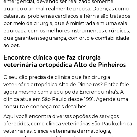
emergencial, devendo ser realizado somente
quando o animal realmente precisa. Doenças como
cataratas, problemas cardíacos e hérnia são tratados
por meio da cirurgia, que é ministrada em uma sala
equipada com os melhores instrumentos cirúrgicos,
que garantem segurança, conforto e confiabilidade
ao pet.
Encontre clínica que faz cirurgia
veterinária ortopédica Alto de Pinheiros
O seu cão precisa de clínica que faz cirurgia
veterinária ortopédica Alto de Pinheiros? Então fale
agora mesmo com a equipe da Encrenquinha’s. A
clínica atua em São Paulo desde 1991. Agende uma
consulta e conheça mais detalhes.
Aqui você encontra diversas opções de serviços
oferecidos, como clinica veterinárias São Paulo,clinica
veterinárias, clinica veterinaria dermatologia,