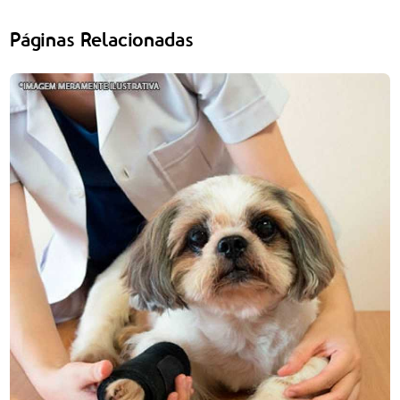
Páginas Relacionadas