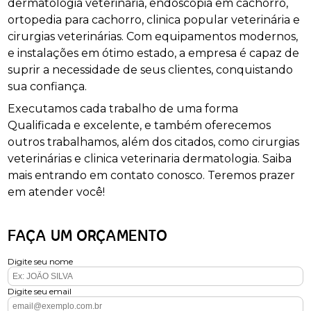
dermatologia veterinária, endoscopia em cachorro,
ortopedia para cachorro, clinica popular veterinária e
cirurgias veterinárias. Com equipamentos modernos,
e instalações em ótimo estado, a empresa é capaz de
suprir a necessidade de seus clientes, conquistando
sua confiança.
Executamos cada trabalho de uma forma
Qualificada e excelente, e também oferecemos
outros trabalhamos, além dos citados, como cirurgias
veterinárias e clinica veterinaria dermatologia. Saiba
mais entrando em contato conosco. Teremos prazer
em atender você!
FAÇA UM ORÇAMENTO
Digite seu nome
Digite seu email