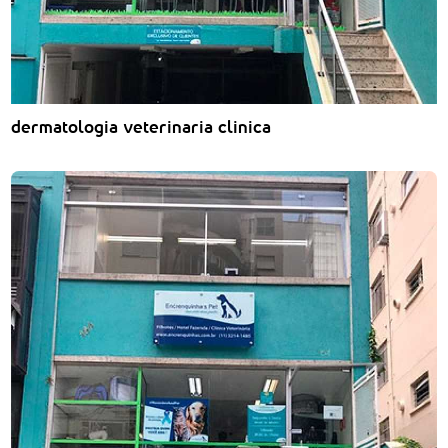
dermatologia veterinaria clinica