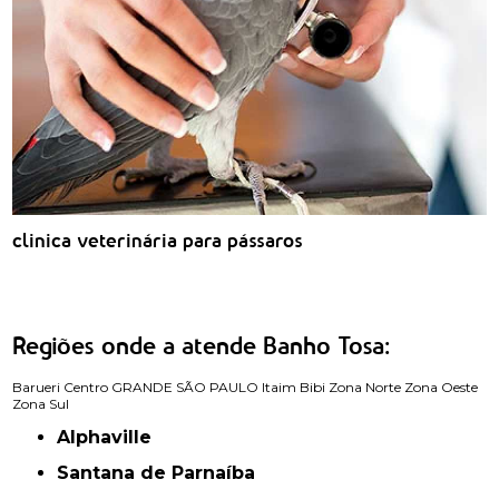
clinica veterinária para pássaros
Regiões onde a atende Banho Tosa:
Barueri
Centro
GRANDE SÃO PAULO
Itaim Bibi
Zona Norte
Zona Oeste
Zona Sul
Alphaville
Santana de Parnaíba