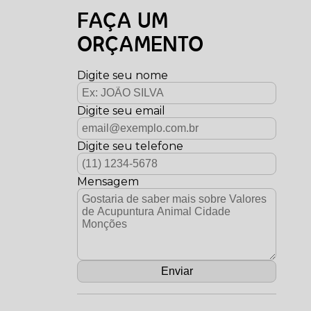
FAÇA UM
ORÇAMENTO
Digite seu nome
Digite seu email
Digite seu telefone
Mensagem