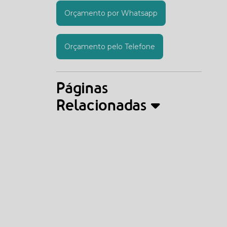
Orçamento por Whatsapp
Orçamento pelo Telefone
Páginas
Relacionadas