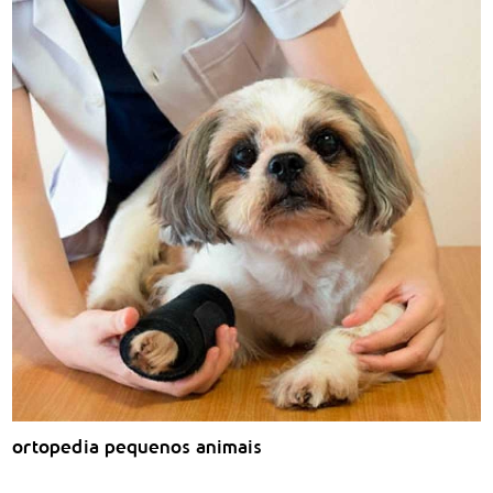
ortopedia pequenos animais