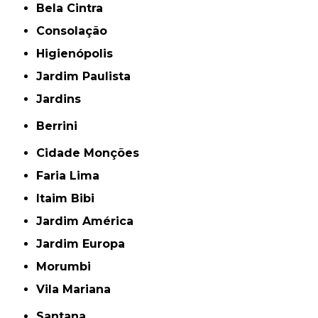
Bela Cintra
Consolação
Higienópolis
Jardim Paulista
Jardins
Berrini
Cidade Monções
Faria Lima
Itaim Bibi
Jardim América
Jardim Europa
Morumbi
Vila Mariana
Santana