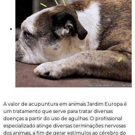
A valor de acupuntura em animais Jardim Europa é
um tratamento que serve para tratar diversas
doenças a partir do uso de agulhas. O profissional
especializado atinge diversas terminações nervosas
dos animais, a fim de gerar estímulos ao cérebro do