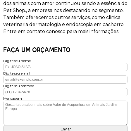
dos animais com amor continuou sendo a essência do
Pet Shop., a empresa nos destacando no segmento.
Também oferecemos outros serviços, como clinica
veterinaria dermatologia e endoscopia em cachorro.
Entre em contato conosco para mais informações.
FAÇA UM ORÇAMENTO
Digite seu nome
Digite seu email
Digite seu telefone
Mensagem