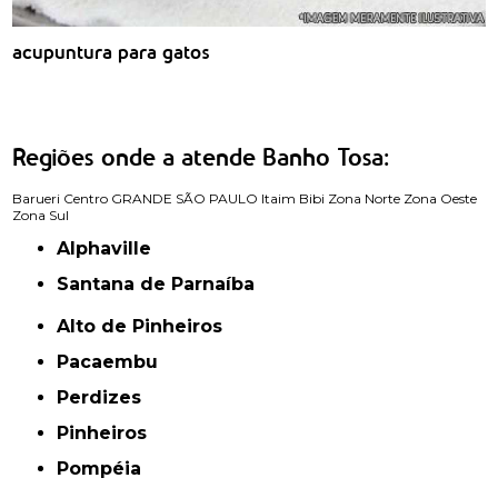
acupuntura para gatos
Regiões onde a atende Banho Tosa:
Barueri
Centro
GRANDE SÃO PAULO
Itaim Bibi
Zona Norte
Zona Oeste
Zona Sul
Alphaville
Santana de Parnaíba
Alto de Pinheiros
Pacaembu
Perdizes
Pinheiros
Pompéia