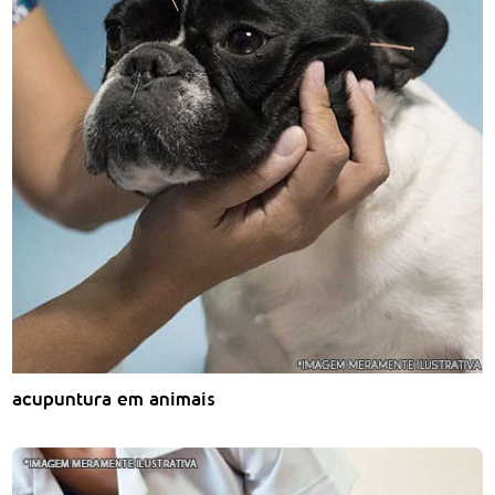
acupuntura em animais