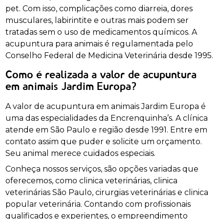
pet. Com isso, complicações como diarreia, dores
musculares, labirintite e outras mais podem ser
tratadas sem o uso de medicamentos químicos. A
acupuntura para animais é regulamentada pelo
Conselho Federal de Medicina Veterinária desde 1995.
Como é realizada a valor de acupuntura
em animais Jardim Europa?
A valor de acupuntura em animais Jardim Europa é
uma das especialidades da Encrenquinha’s. A clínica
atende em São Paulo e região desde 1991. Entre em
contato assim que puder e solicite um orçamento.
Seu animal merece cuidados especiais.
Conheça nossos serviços, são opções variadas que
oferecemos, como clinica veterinárias, clinica
veterinárias São Paulo, cirurgias veterinárias e clinica
popular veterinária. Contando com profissionais
qualificados e experientes, o empreendimento