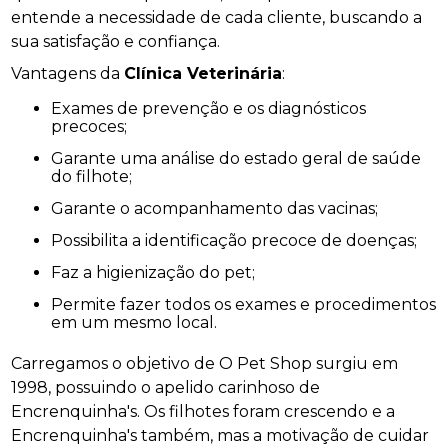
entende a necessidade de cada cliente, buscando a
sua satisfação e confiança.
Vantagens da
Clínica Veterinária
:
Exames de prevenção e os diagnósticos
precoces;
Garante uma análise do estado geral de saúde
do filhote;
Garante o acompanhamento das vacinas;
Possibilita a identificação precoce de doenças;
Faz a higienização do pet;
Permite fazer todos os exames e procedimentos
em um mesmo local.
Carregamos o objetivo de O Pet Shop surgiu em
1998, possuindo o apelido carinhoso de
Encrenquinha's. Os filhotes foram crescendo e a
Encrenquinha's também, mas a motivação de cuidar