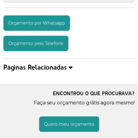
Orçamento por Whatsapp
Orçamento pelo Telefone
Páginas Relacionadas
ENCONTROU O QUE PROCURAVA?
Faça seu orçamento grátis agora mesmo!
Quero meu orçamento