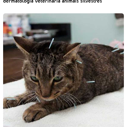
dermatologia veterinária animais silvestres