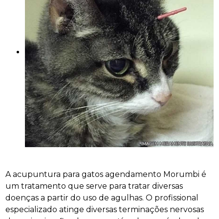
A acupuntura para gatos agendamento Morumbi é
um tratamento que serve para tratar diversas
doenças a partir do uso de agulhas. O profissional
especializado atinge diversas terminações nervosas