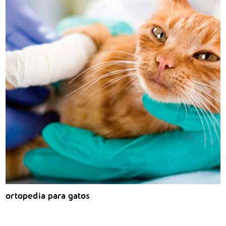
ortopedia para gatos