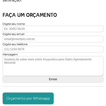
satisfação!
FAÇA UM ORÇAMENTO
Digite seu nome
Digite seu email
Digite seu telefone
Mensagem
Orçamento por Whatsapp