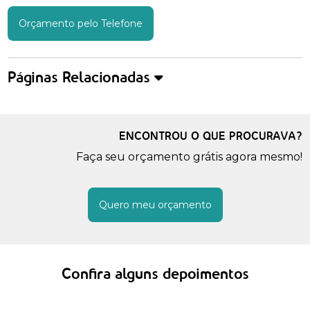
Orçamento pelo Telefone
Páginas Relacionadas
ENCONTROU O QUE PROCURAVA?
Faça seu orçamento grátis agora mesmo!
Quero meu orçamento
Confira alguns depoimentos