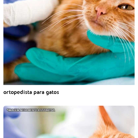
ortopedista para gatos