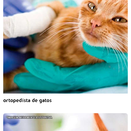
ortopedista de gatos