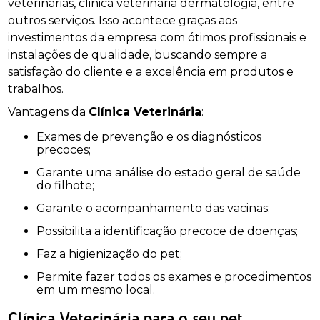
veterinárias, clinica veterinaria dermatologia, entre
outros serviços. Isso acontece graças aos
investimentos da empresa com ótimos profissionais e
instalações de qualidade, buscando sempre a
satisfação do cliente e a excelência em produtos e
trabalhos.
Vantagens da
Clínica Veterinária
:
Exames de prevenção e os diagnósticos
precoces;
Garante uma análise do estado geral de saúde
do filhote;
Garante o acompanhamento das vacinas;
Possibilita a identificação precoce de doenças;
Faz a higienização do pet;
Permite fazer todos os exames e procedimentos
em um mesmo local.
Clínica Veterinária para o seu pet