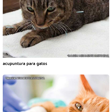
acupuntura para gatos