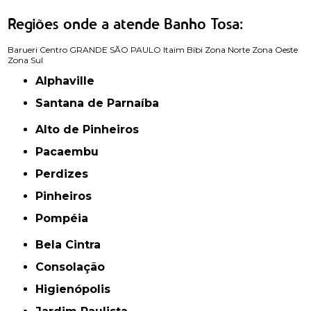
Regiões onde a atende Banho Tosa:
Barueri
Centro
GRANDE SÃO PAULO
Itaim Bibi
Zona Norte
Zona Oeste
Zona Sul
Alphaville
Santana de Parnaíba
Alto de Pinheiros
Pacaembu
Perdizes
Pinheiros
Pompéia
Bela Cintra
Consolação
Higienópolis