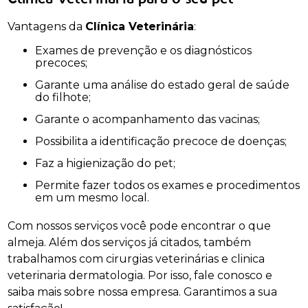
Vantagens da
Clínica Veterinária
:
Exames de prevenção e os diagnósticos
precoces;
Garante uma análise do estado geral de saúde
do filhote;
Garante o acompanhamento das vacinas;
Possibilita a identificação precoce de doenças;
Faz a higienização do pet;
Permite fazer todos os exames e procedimentos
em um mesmo local.
Com nossos serviços você pode encontrar o que
almeja. Além dos serviços já citados, também
trabalhamos com cirurgias veterinárias e clinica
veterinaria dermatologia. Por isso, fale conosco e
saiba mais sobre nossa empresa. Garantimos a sua