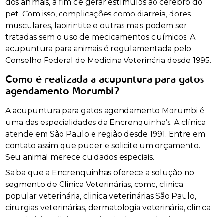
dos animais, a fim de gerar estímulos ao cérebro do
pet. Com isso, complicações como diarreia, dores
musculares, labirintite e outras mais podem ser
tratadas sem o uso de medicamentos químicos. A
acupuntura para animais é regulamentada pelo
Conselho Federal de Medicina Veterinária desde 1995.
Como é realizada a acupuntura para gatos
agendamento Morumbi?
A acupuntura para gatos agendamento Morumbi é
uma das especialidades da Encrenquinha’s. A clínica
atende em São Paulo e região desde 1991. Entre em
contato assim que puder e solicite um orçamento.
Seu animal merece cuidados especiais.
Saiba que a Encrenquinhas oferece a solução no
segmento de Clinica Veterinárias, como, clinica
popular veterinária, clinica veterinárias São Paulo,
cirurgias veterinárias, dermatologia veterinária, clinica