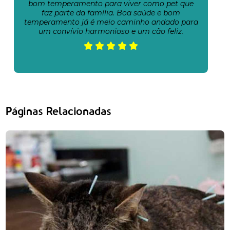
bom temperamento para viver como pet que
faz parte da família. Boa saúde e bom
temperamento já é meio caminho andado para
um convívio harmonioso e um cão feliz.
Páginas Relacionadas