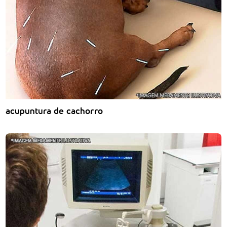
acupuntura de cachorro