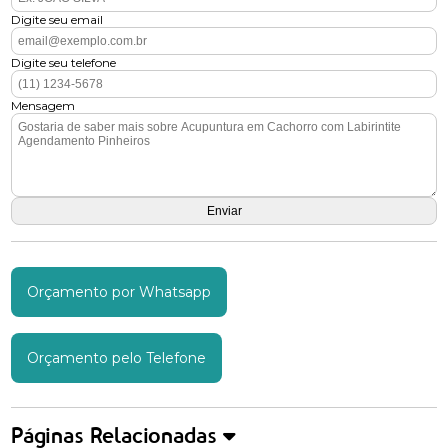
Digite seu email
Digite seu telefone
Mensagem
Orçamento por Whatsapp
Orçamento pelo Telefone
Páginas Relacionadas