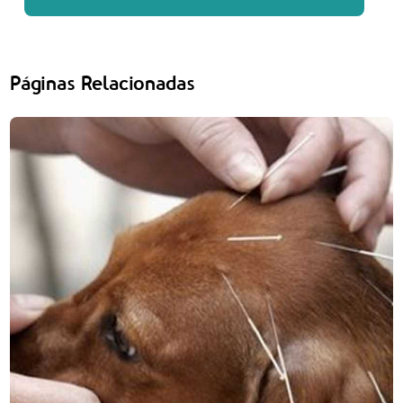
Páginas Relacionadas