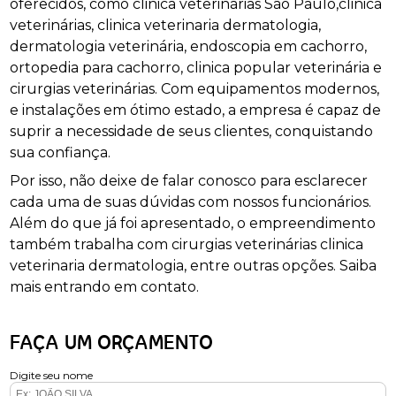
oferecidos, como clinica veterinárias São Paulo,clinica
veterinárias, clinica veterinaria dermatologia,
dermatologia veterinária, endoscopia em cachorro,
ortopedia para cachorro, clinica popular veterinária e
cirurgias veterinárias. Com equipamentos modernos,
e instalações em ótimo estado, a empresa é capaz de
suprir a necessidade de seus clientes, conquistando
sua confiança.
Por isso, não deixe de falar conosco para esclarecer
cada uma de suas dúvidas com nossos funcionários.
Além do que já foi apresentado, o empreendimento
também trabalha com cirurgias veterinárias clinica
veterinaria dermatologia, entre outras opções. Saiba
mais entrando em contato.
FAÇA UM ORÇAMENTO
Digite seu nome