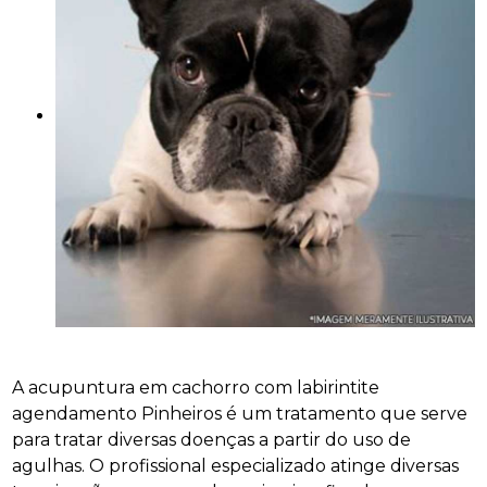
A acupuntura em cachorro com labirintite
agendamento Pinheiros é um tratamento que serve
para tratar diversas doenças a partir do uso de
agulhas. O profissional especializado atinge diversas