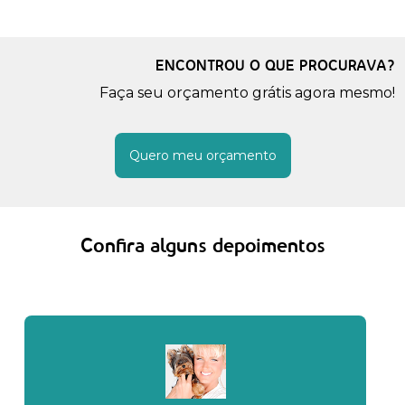
ENCONTROU O QUE PROCURAVA?
Faça seu orçamento grátis agora mesmo!
Quero meu orçamento
Confira alguns depoimentos