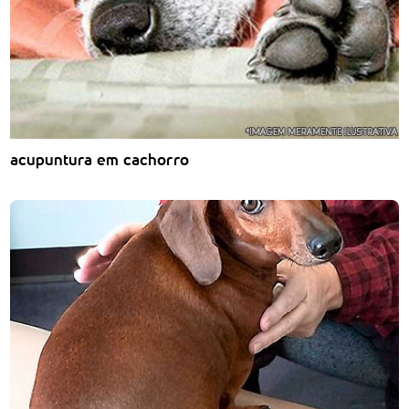
acupuntura em cachorro