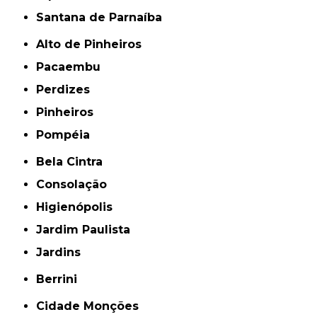
Santana de Parnaíba
Alto de Pinheiros
Pacaembu
Perdizes
Pinheiros
Pompéia
Bela Cintra
Consolação
Higienópolis
Jardim Paulista
Jardins
Berrini
Cidade Monções