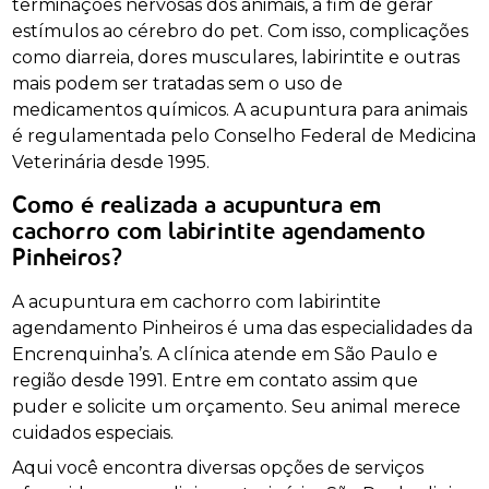
terminações nervosas dos animais, a fim de gerar
estímulos ao cérebro do pet. Com isso, complicações
como diarreia, dores musculares, labirintite e outras
mais podem ser tratadas sem o uso de
medicamentos químicos. A acupuntura para animais
é regulamentada pelo Conselho Federal de Medicina
Veterinária desde 1995.
Como é realizada a acupuntura em
cachorro com labirintite agendamento
Pinheiros?
A acupuntura em cachorro com labirintite
agendamento Pinheiros é uma das especialidades da
Encrenquinha’s. A clínica atende em São Paulo e
região desde 1991. Entre em contato assim que
puder e solicite um orçamento. Seu animal merece
cuidados especiais.
Aqui você encontra diversas opções de serviços