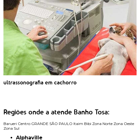
ultrassonografia em cachorro
Regiões onde a atende Banho Tosa:
Barueri
Centro
GRANDE SÃO PAULO
Itaim Bibi
Zona Norte
Zona Oeste
Zona Sul
Alphaville