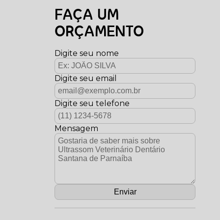
FAÇA UM
ORÇAMENTO
Digite seu nome
Digite seu email
Digite seu telefone
Mensagem