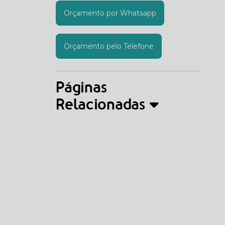
Orçamento por Whatsapp
Orçamento pelo Telefone
Páginas
Relacionadas