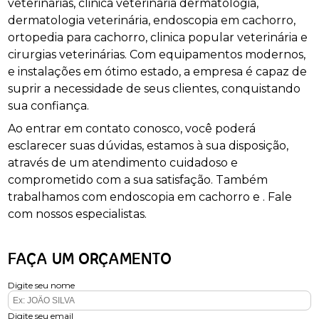
veterinárias, clinica veterinaria dermatologia,
dermatologia veterinária, endoscopia em cachorro,
ortopedia para cachorro, clinica popular veterinária e
cirurgias veterinárias. Com equipamentos modernos,
e instalações em ótimo estado, a empresa é capaz de
suprir a necessidade de seus clientes, conquistando
sua confiança.
Ao entrar em contato conosco, você poderá
esclarecer suas dúvidas, estamos à sua disposição,
através de um atendimento cuidadoso e
comprometido com a sua satisfação. Também
trabalhamos com endoscopia em cachorro e . Fale
com nossos especialistas.
FAÇA UM ORÇAMENTO
Digite seu nome
Digite seu email