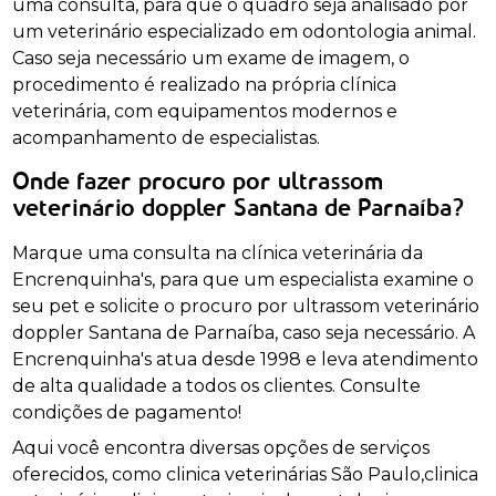
uma consulta, para que o quadro seja analisado por
um veterinário especializado em odontologia animal.
Caso seja necessário um exame de imagem, o
procedimento é realizado na própria clínica
veterinária, com equipamentos modernos e
acompanhamento de especialistas.
Onde fazer procuro por ultrassom
veterinário doppler Santana de Parnaíba?
Marque uma consulta na clínica veterinária da
Encrenquinha's, para que um especialista examine o
seu pet e solicite o procuro por ultrassom veterinário
doppler Santana de Parnaíba, caso seja necessário. A
Encrenquinha's atua desde 1998 e leva atendimento
de alta qualidade a todos os clientes. Consulte
condições de pagamento!
Aqui você encontra diversas opções de serviços
oferecidos, como clinica veterinárias São Paulo,clinica