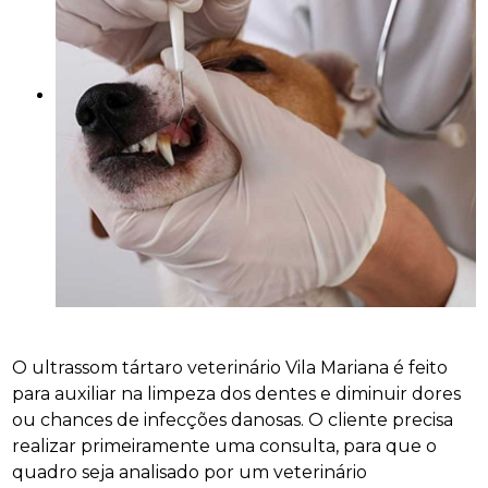
O ultrassom tártaro veterinário Vila Mariana é feito
para auxiliar na limpeza dos dentes e diminuir dores
ou chances de infecções danosas. O cliente precisa
realizar primeiramente uma consulta, para que o
quadro seja analisado por um veterinário