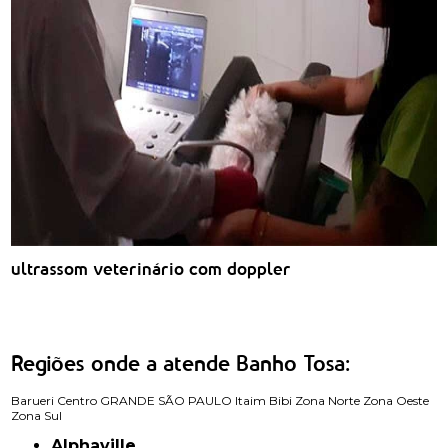
ultrassom veterinário com doppler
Regiões onde a atende Banho Tosa:
Barueri
Centro
GRANDE SÃO PAULO
Itaim Bibi
Zona Norte
Zona Oeste
Zona Sul
Alphaville