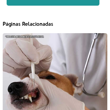
Páginas Relacionadas