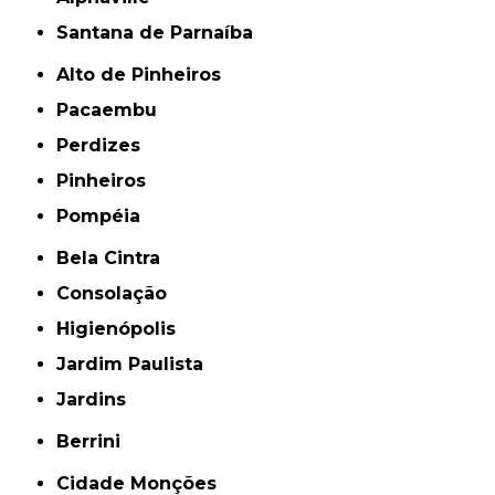
Santana de Parnaíba
Alto de Pinheiros
Pacaembu
Perdizes
Pinheiros
Pompéia
Bela Cintra
Consolação
Higienópolis
Jardim Paulista
Jardins
Berrini
Cidade Monções