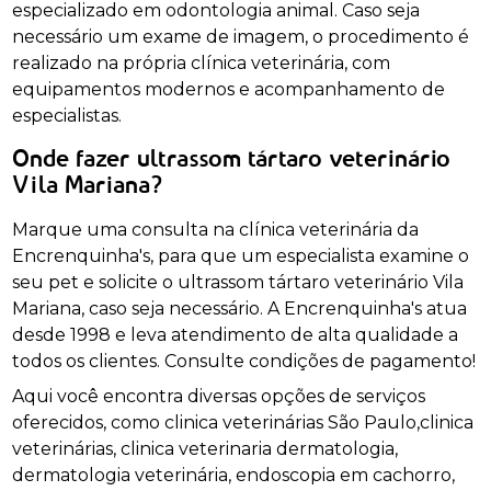
especializado em odontologia animal. Caso seja
necessário um exame de imagem, o procedimento é
realizado na própria clínica veterinária, com
equipamentos modernos e acompanhamento de
especialistas.
Onde fazer ultrassom tártaro veterinário
Vila Mariana?
Marque uma consulta na clínica veterinária da
Encrenquinha's, para que um especialista examine o
seu pet e solicite o ultrassom tártaro veterinário Vila
Mariana, caso seja necessário. A Encrenquinha's atua
desde 1998 e leva atendimento de alta qualidade a
todos os clientes. Consulte condições de pagamento!
Aqui você encontra diversas opções de serviços
oferecidos, como clinica veterinárias São Paulo,clinica
veterinárias, clinica veterinaria dermatologia,
dermatologia veterinária, endoscopia em cachorro,