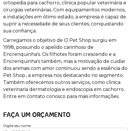
ortopedia para cachorro, clinica popular veterinária e
cirurgias veterinárias. Com equipamentos modernos,
e instalações em ótimo estado, a empresa é capaz de
suprir a necessidade de seus clientes, conquistando
sua confiança.
Carregamos o objetivo de O Pet Shop surgiu em
1998, possuindo o apelido carinhoso de
Encrenquinha's. Os filhotes foram crescendo e a
Encrenquinha's também, mas a motivação de cuidar
dos animais com amor continuou sendo a essência do
Pet Shop., a empresa nos destacando no segmento.
Também oferecemos outros serviços, como clinica
veterinaria dermatologia e endoscopia em cachorro.
Entre em contato conosco para mais informações.
FAÇA UM ORÇAMENTO
Digite seu nome