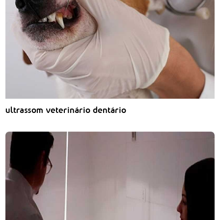
ultrassom veterinário dentário