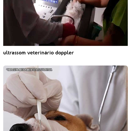
ultrassom veterinário doppler