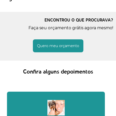
ENCONTROU O QUE PROCURAVA?
Faça seu orçamento grátis agora mesmo!
Quero meu orçamento
Confira alguns depoimentos