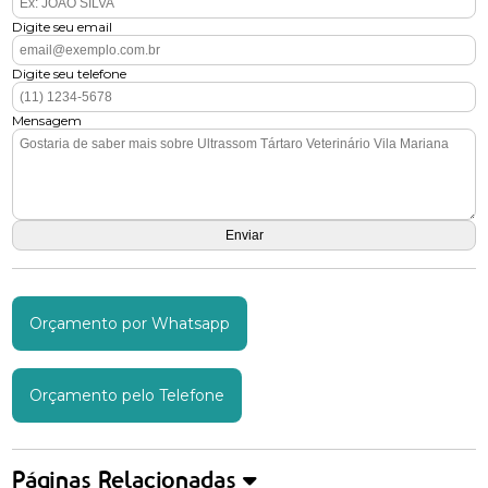
Digite seu email
Digite seu telefone
Mensagem
Orçamento por Whatsapp
Orçamento pelo Telefone
Páginas Relacionadas