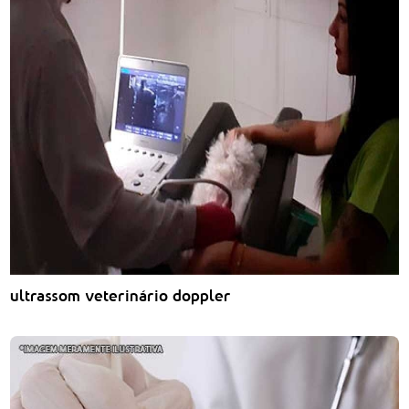
ultrassom veterinário doppler