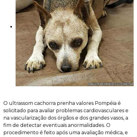
O ultrassom cachorra prenha valores Pompéia é
solicitado para avaliar problemas cardiovasculares e
na vascularização dos órgãos e dos grandes vasos, a
fim de detectar eventuais anormalidades. O
procedimento é feito após uma avaliação médica, e