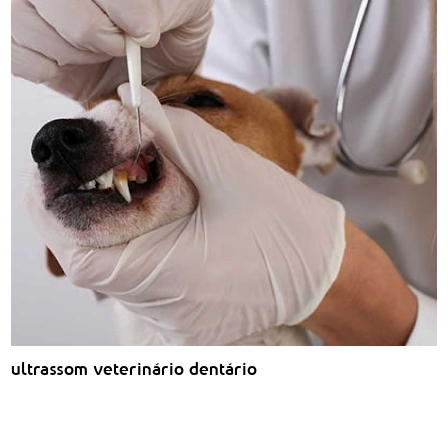
ultrassom veterinário dentário