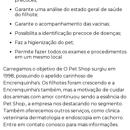
precoces;
Garante uma análise do estado geral de saúde
do filhote;
Garante o acompanhamento das vacinas;
Possibilita a identificação precoce de doenças;
Faz a higienização do pet;
Permite fazer todos os exames e procedimentos
em um mesmo local.
Carregamos o objetivo de O Pet Shop surgiu em
1998, possuindo o apelido carinhoso de
Encrenquinha's. Os filhotes foram crescendo e a
Encrenquinha's também, mas a motivação de cuidar
dos animais com amor continuou sendo a essência do
Pet Shop., a empresa nos destacando no segmento.
Também oferecemos outros serviços, como clinica
veterinaria dermatologia e endoscopia em cachorro.
Entre em contato conosco para mais informações.