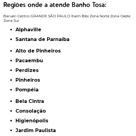
Regiões onde a atende Banho Tosa:
Barueri
Centro
GRANDE SÃO PAULO
Itaim Bibi
Zona Norte
Zona Oeste
Zona Sul
Alphaville
Santana de Parnaíba
Alto de Pinheiros
Pacaembu
Perdizes
Pinheiros
Pompéia
Bela Cintra
Consolação
Higienópolis
Jardim Paulista