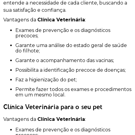
entende a necessidade de cada cliente, buscando a
sua satisfação e confiança.
Vantagens da
Clínica Veterinária
:
Exames de prevenção e os diagnósticos
precoces;
Garante uma análise do estado geral de saúde
do filhote;
Garante o acompanhamento das vacinas;
Possibilita a identificação precoce de doenças;
Faz a higienização do pet;
Permite fazer todos os exames e procedimentos
em um mesmo local.
Clínica Veterinária para o seu pet
Vantagens da
Clínica Veterinária
:
Exames de prevenção e os diagnósticos