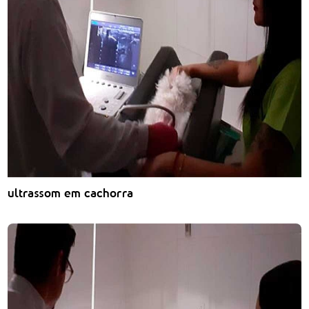
ultrassom em cachorra