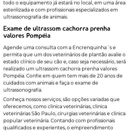
todo o equipamento já estará no local, em uma área
esterilizada e com profissionais especializados em
ultrassonografia de animais.
Exame de ultrassom cachorra prenha
valores Pompéia
Agende uma consulta com a Encrenquinha´s e
permita que um dos veterinários de plantão avalie o
estado clínico de seu cão e, caso seja necessário, será
realizado um ultrassom cachorra prenha valores
Pompéia. Confie em quem tem mais de 20 anos de
cuidados com animais e faça o exame de
ultrassonografia.
Conheça nossos serviços, são opções variadas que
oferecemos, como clinica veterinárias, clinica
veterinárias São Paulo, cirurgias veterinárias e clinica
popular veterinária. Contando com profissionais
qualificados e experientes, o empreendimento