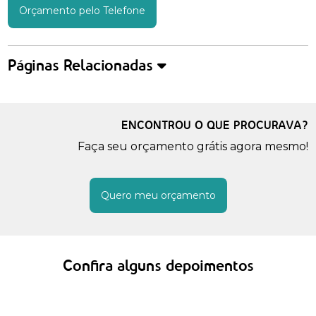
Orçamento pelo Telefone
Páginas Relacionadas
ENCONTROU O QUE PROCURAVA?
Faça seu orçamento grátis agora mesmo!
Quero meu orçamento
Confira alguns depoimentos