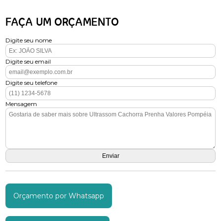
FAÇA UM ORÇAMENTO
Digite seu nome
Digite seu email
Digite seu telefone
Mensagem
Orçamento por Whatsapp