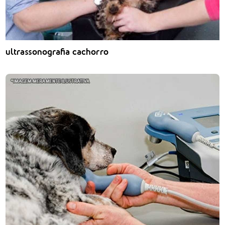
ultrassonografia cachorro