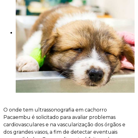
O onde tem ultrassonografia em cachorro
Pacaembu é solicitado para avaliar problemas
cardiovasculares e na vascularização dos órgãos e
dos grandes vasos, a fim de detectar eventuais