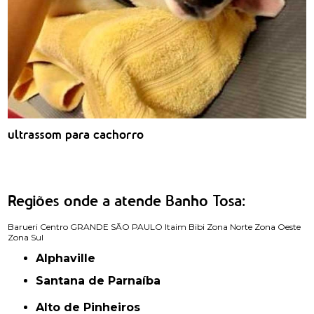
ultrassom para cachorro
Regiões onde a atende Banho Tosa:
Barueri
Centro
GRANDE SÃO PAULO
Itaim Bibi
Zona Norte
Zona Oeste
Zona Sul
Alphaville
Santana de Parnaíba
Alto de Pinheiros