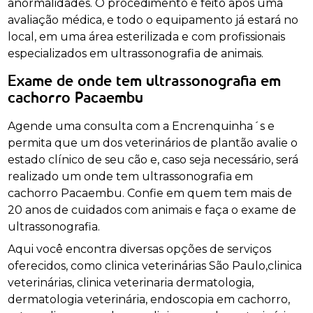
anormalidades. O procedimento é feito após uma
avaliação médica, e todo o equipamento já estará no
local, em uma área esterilizada e com profissionais
especializados em ultrassonografia de animais.
Exame de onde tem ultrassonografia em
cachorro Pacaembu
Agende uma consulta com a Encrenquinha´s e
permita que um dos veterinários de plantão avalie o
estado clínico de seu cão e, caso seja necessário, será
realizado um onde tem ultrassonografia em
cachorro Pacaembu. Confie em quem tem mais de
20 anos de cuidados com animais e faça o exame de
ultrassonografia.
Aqui você encontra diversas opções de serviços
oferecidos, como clinica veterinárias São Paulo,clinica
veterinárias, clinica veterinaria dermatologia,
dermatologia veterinária, endoscopia em cachorro,