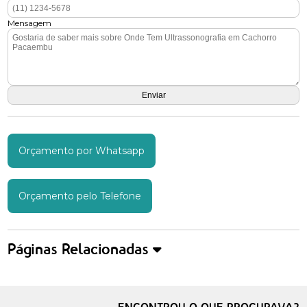
Mensagem
Orçamento por Whatsapp
Orçamento pelo Telefone
Páginas Relacionadas