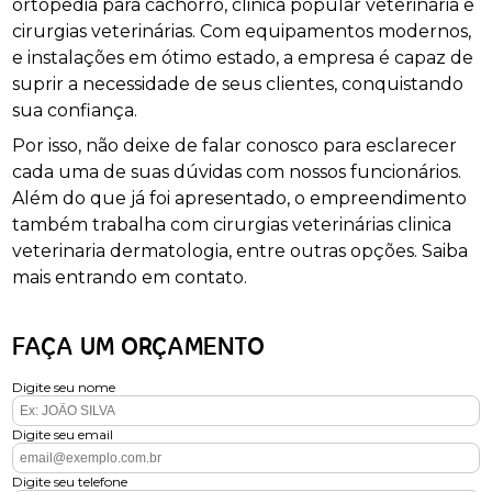
ortopedia para cachorro, clinica popular veterinária e
cirurgias veterinárias. Com equipamentos modernos,
e instalações em ótimo estado, a empresa é capaz de
suprir a necessidade de seus clientes, conquistando
sua confiança.
Por isso, não deixe de falar conosco para esclarecer
cada uma de suas dúvidas com nossos funcionários.
Além do que já foi apresentado, o empreendimento
também trabalha com cirurgias veterinárias clinica
veterinaria dermatologia, entre outras opções. Saiba
mais entrando em contato.
FAÇA UM ORÇAMENTO
Digite seu nome
Digite seu email
Digite seu telefone