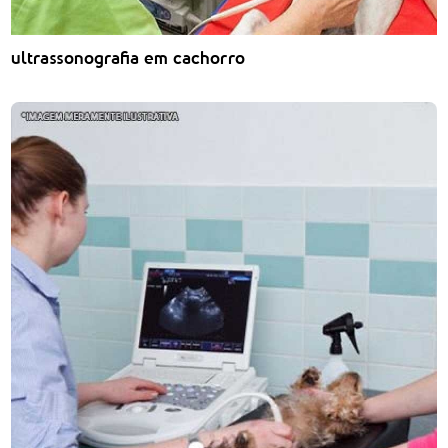
ultrassonografia em cachorro