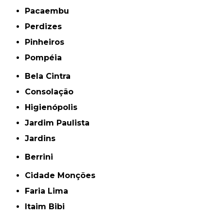
Pacaembu
Perdizes
Pinheiros
Pompéia
Bela Cintra
Consolação
Higienópolis
Jardim Paulista
Jardins
Berrini
Cidade Monções
Faria Lima
Itaim Bibi