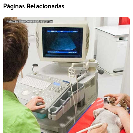
Páginas Relacionadas