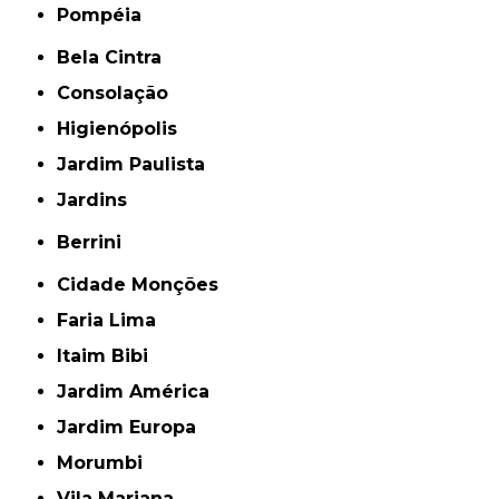
Pompéia
Bela Cintra
Consolação
Higienópolis
Jardim Paulista
Jardins
Berrini
Cidade Monções
Faria Lima
Itaim Bibi
Jardim América
Jardim Europa
Morumbi
Vila Mariana