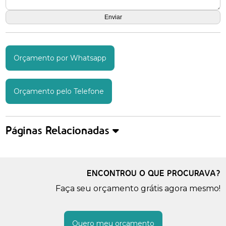
Orçamento por Whatsapp
Orçamento pelo Telefone
Páginas Relacionadas
ENCONTROU O QUE PROCURAVA?
Faça seu orçamento grátis agora mesmo!
Quero meu orçamento