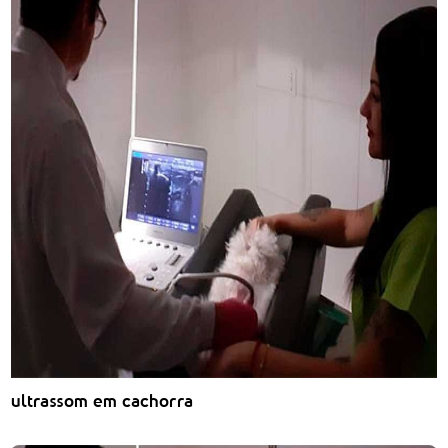
ultrassom em cachorra