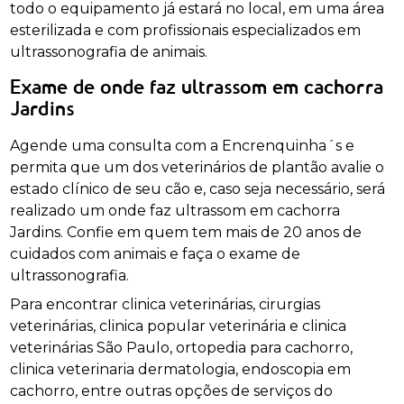
todo o equipamento já estará no local, em uma área
esterilizada e com profissionais especializados em
ultrassonografia de animais.
Exame de onde faz ultrassom em cachorra
Jardins
Agende uma consulta com a Encrenquinha´s e
permita que um dos veterinários de plantão avalie o
estado clínico de seu cão e, caso seja necessário, será
realizado um onde faz ultrassom em cachorra
Jardins. Confie em quem tem mais de 20 anos de
cuidados com animais e faça o exame de
ultrassonografia.
Para encontrar clinica veterinárias, cirurgias
veterinárias, clinica popular veterinária e clinica
veterinárias São Paulo, ortopedia para cachorro,
clinica veterinaria dermatologia, endoscopia em
cachorro, entre outras opções de serviços do