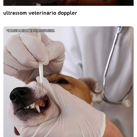
ultrassom veterinário doppler