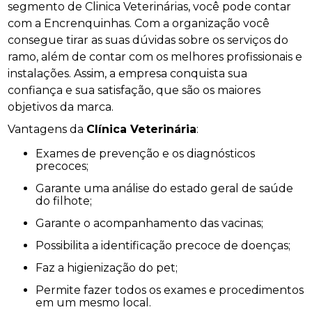
segmento de Clinica Veterinárias, você pode contar
com a Encrenquinhas. Com a organização você
consegue tirar as suas dúvidas sobre os serviços do
ramo, além de contar com os melhores profissionais e
instalações. Assim, a empresa conquista sua
confiança e sua satisfação, que são os maiores
objetivos da marca.
Vantagens da
Clínica Veterinária
:
Exames de prevenção e os diagnósticos
precoces;
Garante uma análise do estado geral de saúde
do filhote;
Garante o acompanhamento das vacinas;
Possibilita a identificação precoce de doenças;
Faz a higienização do pet;
Permite fazer todos os exames e procedimentos
em um mesmo local.