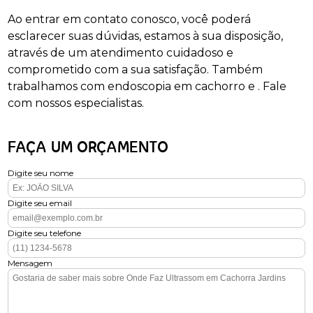
Ao entrar em contato conosco, você poderá
esclarecer suas dúvidas, estamos à sua disposição,
através de um atendimento cuidadoso e
comprometido com a sua satisfação. Também
trabalhamos com endoscopia em cachorro e . Fale
com nossos especialistas.
FAÇA UM ORÇAMENTO
Digite seu nome
Digite seu email
Digite seu telefone
Mensagem