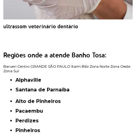
ultrassom veterinário dentário
Regiões onde a atende Banho Tosa:
Barueri
Centro
GRANDE SÃO PAULO
Itaim Bibi
Zona Norte
Zona Oeste
Zona Sul
Alphaville
Santana de Parnaíba
Alto de Pinheiros
Pacaembu
Perdizes
Pinheiros