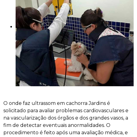
O onde faz ultrassom em cachorra Jardins é
solicitado para avaliar problemas cardiovasculares e
na vascularização dos órgãos e dos grandes vasos, a
fim de detectar eventuais anormalidades. O
procedimento é feito após uma avaliação médica, e