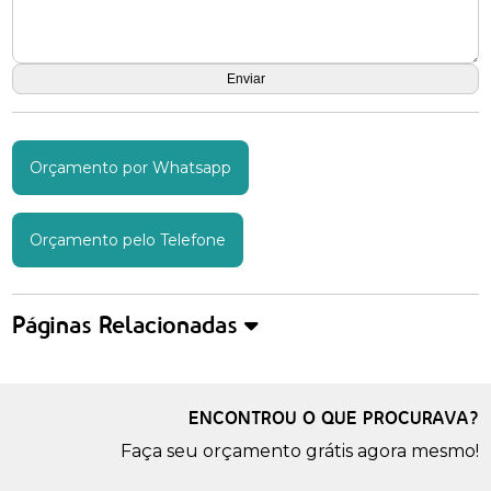
Orçamento por Whatsapp
Orçamento pelo Telefone
Páginas Relacionadas
ENCONTROU O QUE PROCURAVA?
Faça seu orçamento grátis agora mesmo!