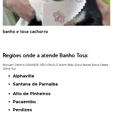
banho e tosa cachorro
Regiões onde a atende Banho Tosa:
Barueri
Centro
GRANDE SÃO PAULO
Itaim Bibi
Zona Norte
Zona Oeste
Zona Sul
Alphaville
Santana de Parnaíba
Alto de Pinheiros
Pacaembu
Perdizes