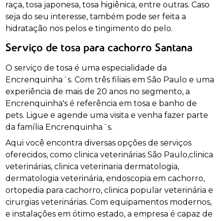
raça, tosa japonesa, tosa higiênica, entre outras. Caso
seja do seu interesse, também pode ser feita a
hidratação nos pelos e tingimento do pelo.
Serviço de tosa para cachorro Santana
O serviço de tosa é uma especialidade da
Encrenquinha´s. Com três filiais em São Paulo e uma
experiência de mais de 20 anos no segmento, a
Encrenquinha's é referência em tosa e banho de
pets. Ligue e agende uma visita e venha fazer parte
da família Encrenquinha´s.
Aqui você encontra diversas opções de serviços
oferecidos, como clinica veterinárias São Paulo,clinica
veterinárias, clinica veterinaria dermatologia,
dermatologia veterinária, endoscopia em cachorro,
ortopedia para cachorro, clinica popular veterinária e
cirurgias veterinárias. Com equipamentos modernos,
e instalações em ótimo estado, a empresa é capaz de