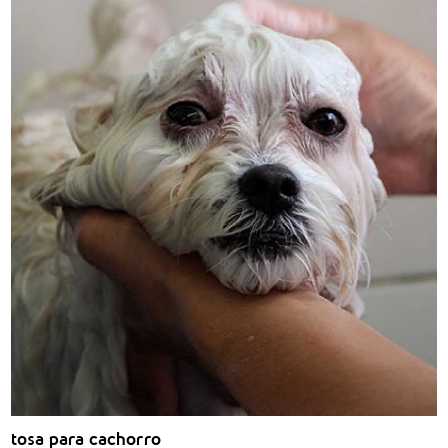
tosa para cachorro