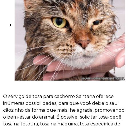
O serviço de tosa para cachorro Santana oferece
inúmeras possibilidades, para que você deixe o seu
cãozinho da forma que mais lhe agrada, promovendo
o bem-estar do animal. É possível solicitar tosa-bebê,
tosa na tesoura, tosa na máquina, tosa específica de