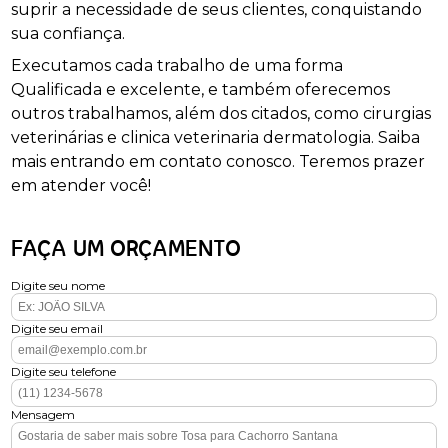
suprir a necessidade de seus clientes, conquistando
sua confiança.
Executamos cada trabalho de uma forma
Qualificada e excelente, e também oferecemos
outros trabalhamos, além dos citados, como cirurgias
veterinárias e clinica veterinaria dermatologia. Saiba
mais entrando em contato conosco. Teremos prazer
em atender você!
FAÇA UM ORÇAMENTO
Digite seu nome
Digite seu email
Digite seu telefone
Mensagem