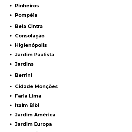
Pinheiros
Pompéia
Bela Cintra
Consolação
Higienópolis
Jardim Paulista
Jardins
Berrini
Cidade Monções
Faria Lima
Itaim Bibi
Jardim América
Jardim Europa