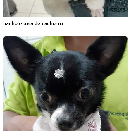
banho e tosa de cachorro