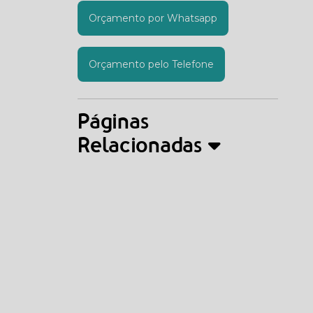
Orçamento por Whatsapp
Orçamento pelo Telefone
Páginas
Relacionadas