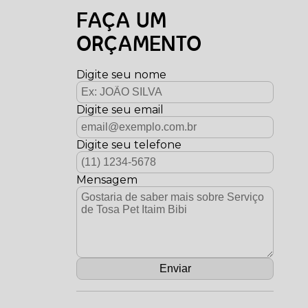
FAÇA UM
ORÇAMENTO
Digite seu nome
Digite seu email
Digite seu telefone
Mensagem