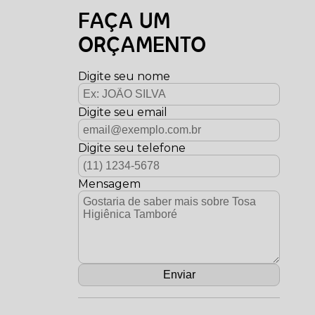
FAÇA UM
ORÇAMENTO
Digite seu nome
Digite seu email
Digite seu telefone
Mensagem