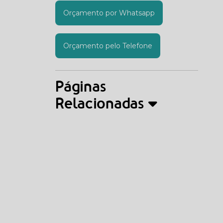
Orçamento por Whatsapp
Orçamento pelo Telefone
Páginas
Relacionadas