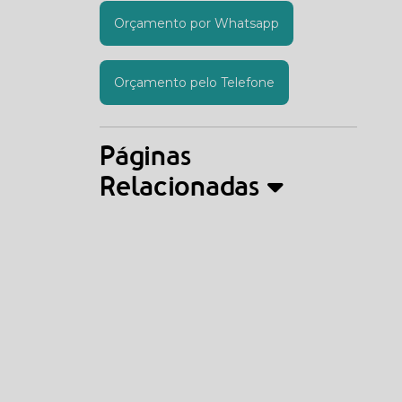
Orçamento por Whatsapp
Orçamento pelo Telefone
Páginas
Relacionadas