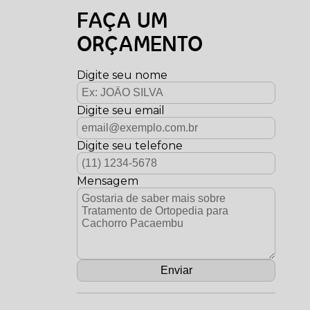
FAÇA UM
ORÇAMENTO
Digite seu nome
Digite seu email
Digite seu telefone
Mensagem