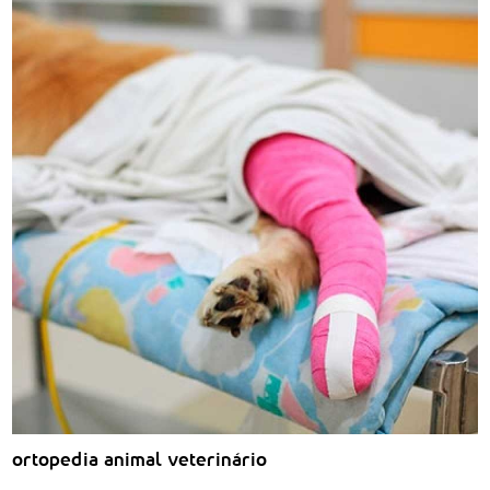
ortopedia animal veterinário