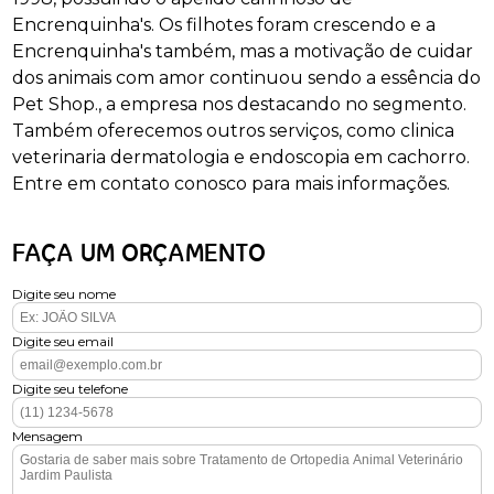
Encrenquinha's. Os filhotes foram crescendo e a
Encrenquinha's também, mas a motivação de cuidar
dos animais com amor continuou sendo a essência do
Pet Shop., a empresa nos destacando no segmento.
Também oferecemos outros serviços, como clinica
veterinaria dermatologia e endoscopia em cachorro.
Entre em contato conosco para mais informações.
FAÇA UM ORÇAMENTO
Digite seu nome
Digite seu email
Digite seu telefone
Mensagem