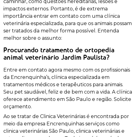
caminhar, como questões hereditárias, lesões e
impactos externos. Portanto, é de extrema
importância entrar em contato com uma clínica
veterinária especializada, para que os animais possam
ser tratados da melhor forma possível. Entenda
melhor sobre o assunto:
Procurando tratamento de ortopedia
animal veterinário Jardim Paulista?
Entre em contato agora mesmo com os profissionais
da Encrenquinha’s, clínica especializada em
tratamentos médicos e terapêuticos para animais.
Seu pet saudável, feliz e de bem com a vida. A clínica
oferece atendimento em São Paulo e região. Solicite
orçamento.
Ao se tratar de Clinica Veterinárias é encontrada por
meio da empresa Encrenquinhas serviços como
clinica veterinárias São Paulo, clinica veterinárias e