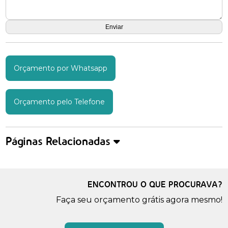
Orçamento por Whatsapp
Orçamento pelo Telefone
Páginas Relacionadas
ENCONTROU O QUE PROCURAVA?
Faça seu orçamento grátis agora mesmo!