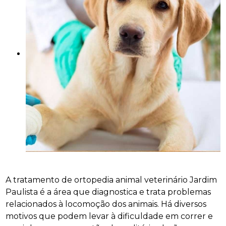
A tratamento de ortopedia animal veterinário Jardim
Paulista é a área que diagnostica e trata problemas
relacionados à locomoção dos animais. Há diversos
motivos que podem levar à dificuldade em correr e