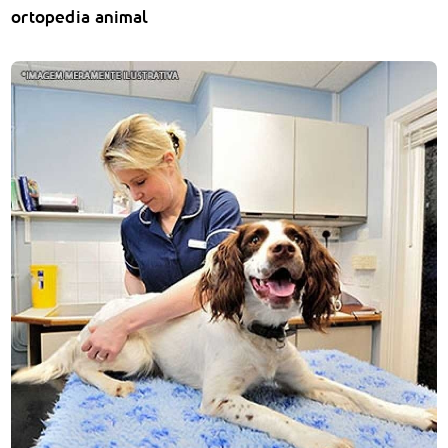
ortopedia animal