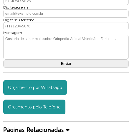
Digite seu email
Digite seu telefone
Mensagem
Orçamento por Whatsapp
Orçamento pelo Telefone
Páginas Relacionadas