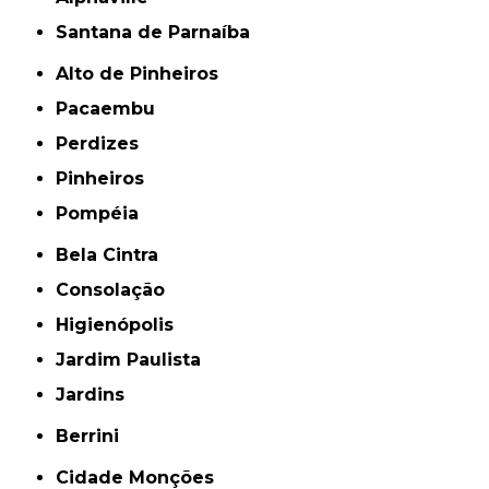
Santana de Parnaíba
Alto de Pinheiros
Pacaembu
Perdizes
Pinheiros
Pompéia
Bela Cintra
Consolação
Higienópolis
Jardim Paulista
Jardins
Berrini
Cidade Monções