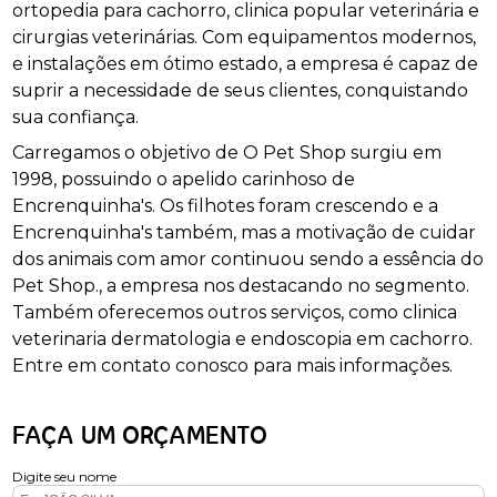
ortopedia para cachorro, clinica popular veterinária e
cirurgias veterinárias. Com equipamentos modernos,
e instalações em ótimo estado, a empresa é capaz de
suprir a necessidade de seus clientes, conquistando
sua confiança.
Carregamos o objetivo de O Pet Shop surgiu em
1998, possuindo o apelido carinhoso de
Encrenquinha's. Os filhotes foram crescendo e a
Encrenquinha's também, mas a motivação de cuidar
dos animais com amor continuou sendo a essência do
Pet Shop., a empresa nos destacando no segmento.
Também oferecemos outros serviços, como clinica
veterinaria dermatologia e endoscopia em cachorro.
Entre em contato conosco para mais informações.
FAÇA UM ORÇAMENTO
Digite seu nome