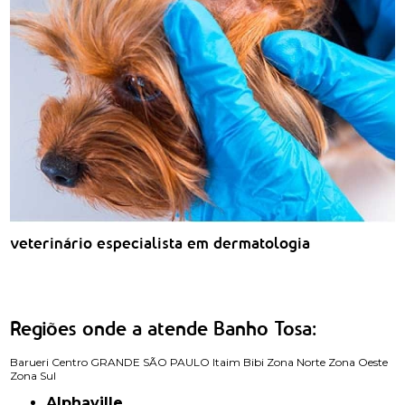
veterinário especialista em dermatologia
Regiões onde a atende Banho Tosa:
Barueri
Centro
GRANDE SÃO PAULO
Itaim Bibi
Zona Norte
Zona Oeste
Zona Sul
Alphaville