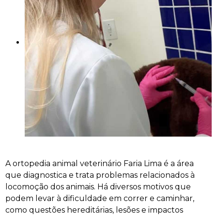
A ortopedia animal veterinário Faria Lima é a área
que diagnostica e trata problemas relacionados à
locomoção dos animais. Há diversos motivos que
podem levar à dificuldade em correr e caminhar,
como questões hereditárias, lesões e impactos