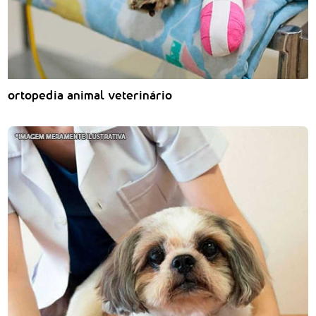
ortopedia animal veterinário