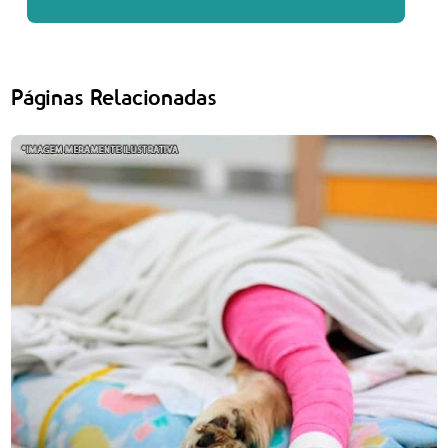
Páginas Relacionadas