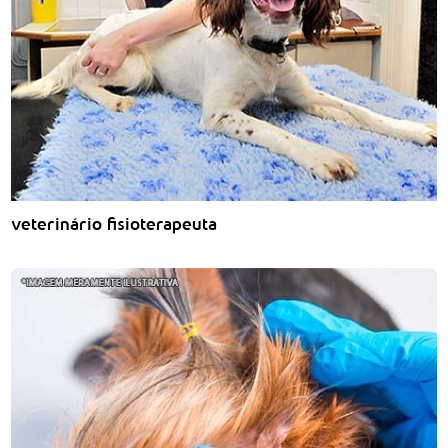
veterinário fisioterapeuta