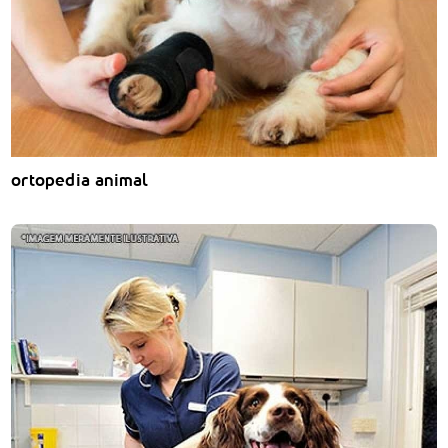
ortopedia animal