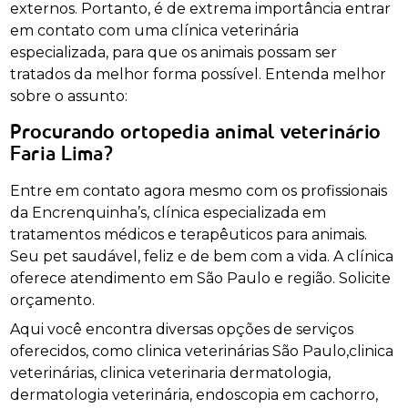
externos. Portanto, é de extrema importância entrar
em contato com uma clínica veterinária
especializada, para que os animais possam ser
tratados da melhor forma possível. Entenda melhor
sobre o assunto:
Procurando ortopedia animal veterinário
Faria Lima?
Entre em contato agora mesmo com os profissionais
da Encrenquinha’s, clínica especializada em
tratamentos médicos e terapêuticos para animais.
Seu pet saudável, feliz e de bem com a vida. A clínica
oferece atendimento em São Paulo e região. Solicite
orçamento.
Aqui você encontra diversas opções de serviços
oferecidos, como clinica veterinárias São Paulo,clinica
veterinárias, clinica veterinaria dermatologia,
dermatologia veterinária, endoscopia em cachorro,