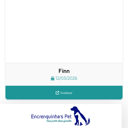
Finn
12/03/2026
Acessar