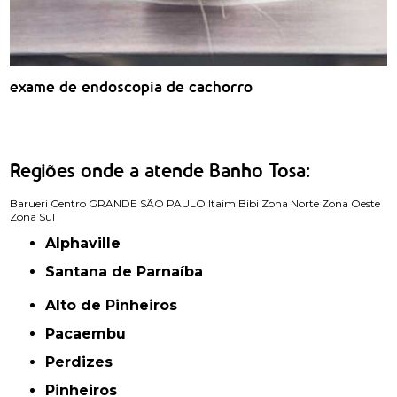
exame de endoscopia de cachorro
Regiões onde a atende Banho Tosa:
Barueri
Centro
GRANDE SÃO PAULO
Itaim Bibi
Zona Norte
Zona Oeste
Zona Sul
Alphaville
Santana de Parnaíba
Alto de Pinheiros
Pacaembu
Perdizes
Pinheiros