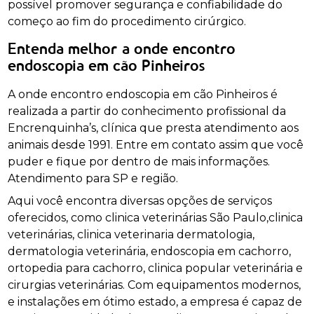
possível promover segurança e confiabilidade do
começo ao fim do procedimento cirúrgico.
Entenda melhor a onde encontro
endoscopia em cão Pinheiros
A onde encontro endoscopia em cão Pinheiros é
realizada a partir do conhecimento profissional da
Encrenquinha’s, clínica que presta atendimento aos
animais desde 1991. Entre em contato assim que você
puder e fique por dentro de mais informações.
Atendimento para SP e região.
Aqui você encontra diversas opções de serviços
oferecidos, como clinica veterinárias São Paulo,clinica
veterinárias, clinica veterinaria dermatologia,
dermatologia veterinária, endoscopia em cachorro,
ortopedia para cachorro, clinica popular veterinária e
cirurgias veterinárias. Com equipamentos modernos,
e instalações em ótimo estado, a empresa é capaz de