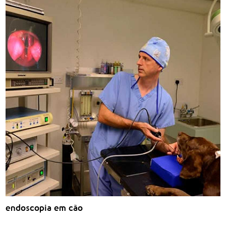
endoscopia em cão