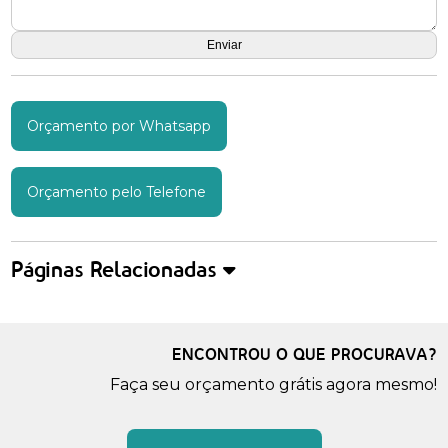
Orçamento por Whatsapp
Orçamento pelo Telefone
Páginas Relacionadas
ENCONTROU O QUE PROCURAVA?
Faça seu orçamento grátis agora mesmo!