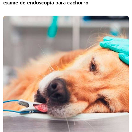
exame de endoscopia para cachorro