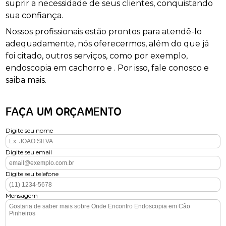
suprir a necessidade de seus clientes, conquistando
sua confiança.
Nossos profissionais estão prontos para atendê-lo
adequadamente, nós oferecermos, além do que já
foi citado, outros serviços, como por exemplo,
endoscopia em cachorro e . Por isso, fale conosco e
saiba mais.
FAÇA UM ORÇAMENTO
Digite seu nome
Digite seu email
Digite seu telefone
Mensagem