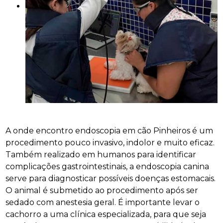
A onde encontro endoscopia em cão Pinheiros é um
procedimento pouco invasivo, indolor e muito eficaz.
Também realizado em humanos para identificar
complicações gastrointestinais, a endoscopia canina
serve para diagnosticar possíveis doenças estomacais.
O animal é submetido ao procedimento após ser
sedado com anestesia geral. É importante levar o
cachorro a uma clínica especializada, para que seja