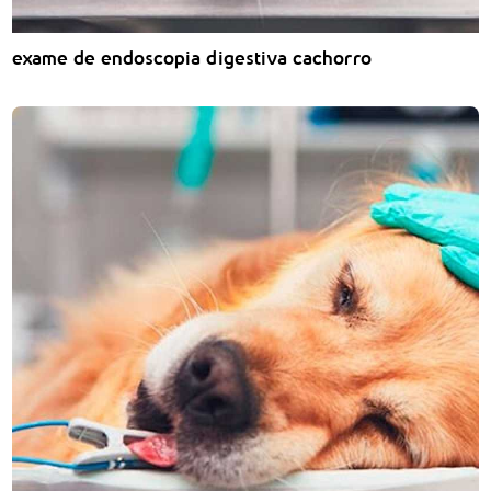
exame de endoscopia digestiva cachorro