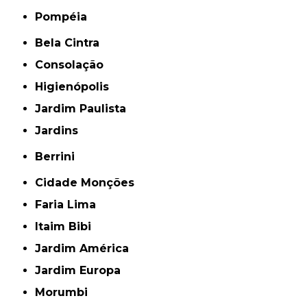
Pompéia
Bela Cintra
Consolação
Higienópolis
Jardim Paulista
Jardins
Berrini
Cidade Monções
Faria Lima
Itaim Bibi
Jardim América
Jardim Europa
Morumbi