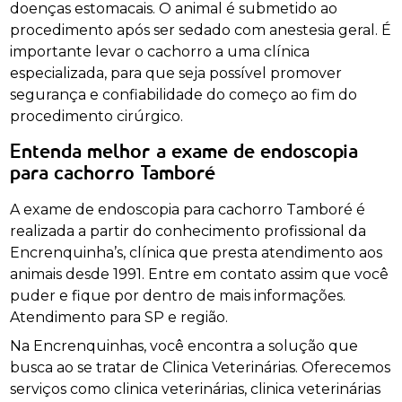
doenças estomacais. O animal é submetido ao
procedimento após ser sedado com anestesia geral. É
importante levar o cachorro a uma clínica
especializada, para que seja possível promover
segurança e confiabilidade do começo ao fim do
procedimento cirúrgico.
Entenda melhor a exame de endoscopia
para cachorro Tamboré
A exame de endoscopia para cachorro Tamboré é
realizada a partir do conhecimento profissional da
Encrenquinha’s, clínica que presta atendimento aos
animais desde 1991. Entre em contato assim que você
puder e fique por dentro de mais informações.
Atendimento para SP e região.
Na Encrenquinhas, você encontra a solução que
busca ao se tratar de Clinica Veterinárias. Oferecemos
serviços como clinica veterinárias, clinica veterinárias