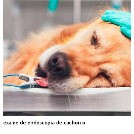
exame de endoscopia de cachorro