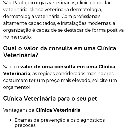
São Paulo, cirurgias veterinárias, clinica popular
veterinária, clinica veterinaria dermatologia,
dermatologia veterinária. Com profissionais
altamente capacitados, e instalações modernas, a
organização é capaz de se destacar de forma positiva
no mercado.
Qual o valor da consulta em uma Clínica
Veterinária?
Saiba o
valor de uma consulta em uma Clínica
Veterinária
, as regiões consideradas mais nobres
costumam ter um preço mais elevado, solicite um
orçamento!
Clínica Veterinária para o seu pet
Vantagens da
Clínica Veterinária
:
Exames de prevenção e os diagnósticos
precoces;