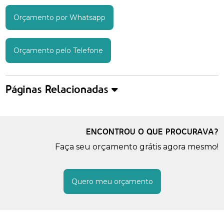
Orçamento por Whatsapp
Orçamento pelo Telefone
Páginas Relacionadas
ENCONTROU O QUE PROCURAVA?
Faça seu orçamento grátis agora mesmo!
Quero meu orçamento