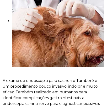
A exame de endoscopia para cachorro Tamboré é
um procedimento pouco invasivo, indolor e muito
eficaz. Também realizado em humanos para
identificar complicações gastrointestinais, a
endoscopia canina serve para diagnosticar possíveis