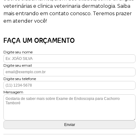
veterinárias e clinica veterinaria dermatologia. Saiba
mais entrando em contato conosco. Teremos prazer
em atender você!
FAÇA UM ORÇAMENTO
Digite seu nome
Digite seu email
Digite seu telefone
Mensagem