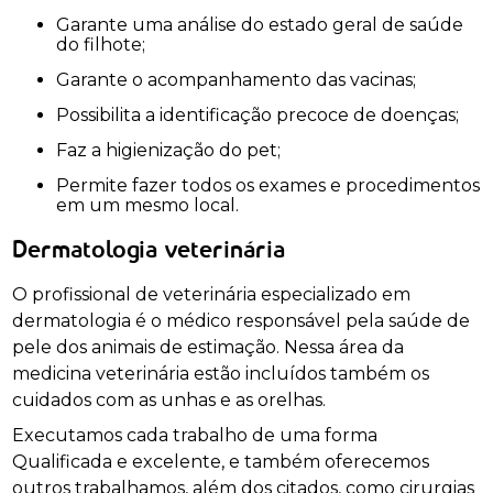
Garante uma análise do estado geral de saúde
do filhote;
Garante o acompanhamento das vacinas;
Possibilita a identificação precoce de doenças;
Faz a higienização do pet;
Permite fazer todos os exames e procedimentos
em um mesmo local.
Dermatologia veterinária
O profissional de veterinária especializado em
dermatologia é o médico responsável pela saúde de
pele dos animais de estimação. Nessa área da
medicina veterinária estão incluídos também os
cuidados com as unhas e as orelhas.
Executamos cada trabalho de uma forma
Qualificada e excelente, e também oferecemos
outros trabalhamos, além dos citados, como cirurgias