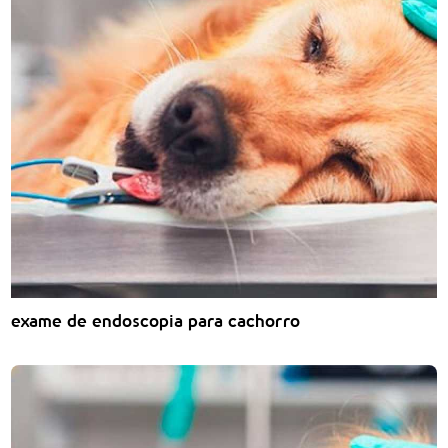
exame de endoscopia para cachorro