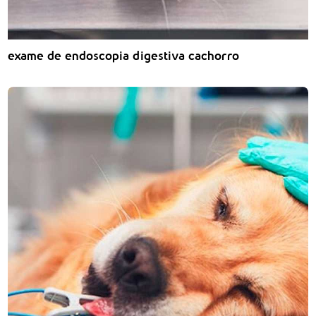
exame de endoscopia digestiva cachorro