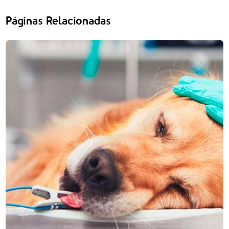
Páginas Relacionadas