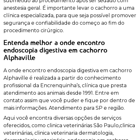
submetido ao procedimento após ser sedado com
anestesia geral. É importante levar o cachorro a uma
clínica especializada, para que seja possível promover
segurança e confiabilidade do começo ao fim do
procedimento cirúrgico.
Entenda melhor a onde encontro
endoscopia digestiva em cachorro
Alphaville
A onde encontro endoscopia digestiva em cachorro
Alphaville é realizada a partir do conhecimento
profissional da Encrenquinha’s, clínica que presta
atendimento aos animais desde 1991. Entre em
contato assim que você puder e fique por dentro de
mais informações. Atendimento para SP e região.
Aqui você encontra diversas opções de serviços
oferecidos, como clinica veterinárias São Paulo,clinica
veterinárias, clinica veterinaria dermatologia,