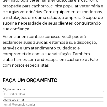
dermatologia veterinária, endoscopia em cachorro,
ortopedia para cachorro, clinica popular veterinária e
cirurgias veterinárias. Com equipamentos modernos,
e instalações em ótimo estado, a empresa é capaz de
suprir a necessidade de seus clientes, conquistando
sua confiança.
Ao entrar em contato conosco, você poderá
esclarecer suas dúvidas, estamos à sua disposição,
através de um atendimento cuidadoso e
comprometido com a sua satisfação. Também
trabalhamos com endoscopia em cachorro e . Fale
com nossos especialistas.
FAÇA UM ORÇAMENTO
Digite seu nome
Digite seu email