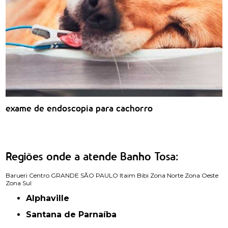
exame de endoscopia para cachorro
Regiões onde a atende Banho Tosa:
Barueri
Centro
GRANDE SÃO PAULO
Itaim Bibi
Zona Norte
Zona Oeste
Zona Sul
Alphaville
Santana de Parnaíba