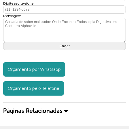
Digite seu telefone
Mensagem
Orçamento por Whatsapp
Orçamento pelo Telefone
Páginas Relacionadas