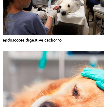
endoscopia digestiva cachorro