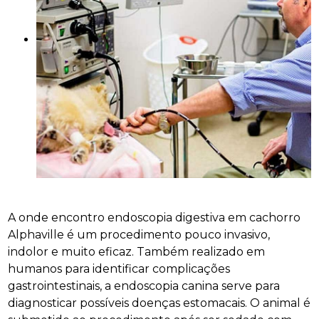
A onde encontro endoscopia digestiva em cachorro
Alphaville é um procedimento pouco invasivo,
indolor e muito eficaz. Também realizado em
humanos para identificar complicações
gastrointestinais, a endoscopia canina serve para
diagnosticar possíveis doenças estomacais. O animal é