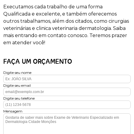
Executamos cada trabalho de uma forma
Qualificada e excelente, e também oferecemos
outros trabalhamos, além dos citados, como cirurgias
veterinárias e clinica veterinaria dermatologia. Saiba
mais entrando em contato conosco. Teremos prazer
em atender você!
FAÇA UM ORÇAMENTO
Digite seu nome
Digite seu email
Digite seu telefone
Mensagem