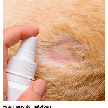
veterinario dermatologia