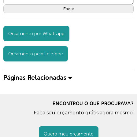
Orçamento por Whatsapp
Orçamento pelo Telefone
Páginas Relacionadas
ENCONTROU O QUE PROCURAVA?
Faça seu orçamento grátis agora mesmo!
Quero meu orçamento