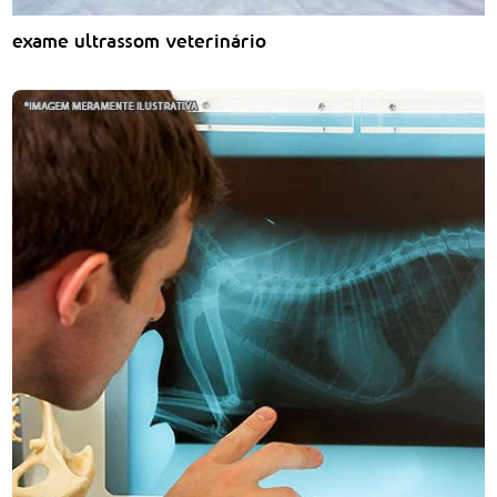
exame ultrassom veterinário