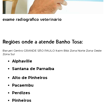
exame radiográfico veterinário
Regiões onde a atende Banho Tosa:
Barueri
Centro
GRANDE SÃO PAULO
Itaim Bibi
Zona Norte
Zona Oeste
Zona Sul
Alphaville
Santana de Parnaíba
Alto de Pinheiros
Pacaembu
Perdizes
Pinheiros