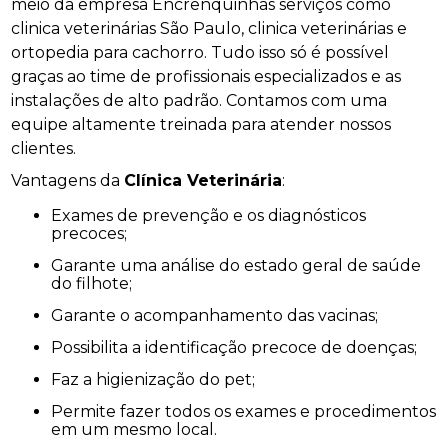
meio da empresa Encrenquinhas serviços como
clinica veterinárias São Paulo, clinica veterinárias e
ortopedia para cachorro. Tudo isso só é possível
graças ao time de profissionais especializados e as
instalações de alto padrão. Contamos com uma
equipe altamente treinada para atender nossos
clientes.
Vantagens da
Clínica Veterinária
:
Exames de prevenção e os diagnósticos
precoces;
Garante uma análise do estado geral de saúde
do filhote;
Garante o acompanhamento das vacinas;
Possibilita a identificação precoce de doenças;
Faz a higienização do pet;
Permite fazer todos os exames e procedimentos
em um mesmo local.