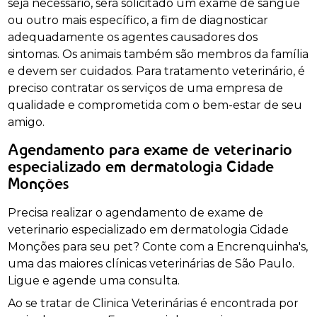
seja necessário, será solicitado um exame de sangue
ou outro mais específico, a fim de diagnosticar
adequadamente os agentes causadores dos
sintomas. Os animais também são membros da família
e devem ser cuidados. Para tratamento veterinário, é
preciso contratar os serviços de uma empresa de
qualidade e comprometida com o bem-estar de seu
amigo.
Agendamento para exame de veterinario
especializado em dermatologia Cidade
Monções
Precisa realizar o agendamento de exame de
veterinario especializado em dermatologia Cidade
Monções para seu pet? Conte com a Encrenquinha's,
uma das maiores clínicas veterinárias de São Paulo.
Ligue e agende uma consulta.
Ao se tratar de Clinica Veterinárias é encontrada por