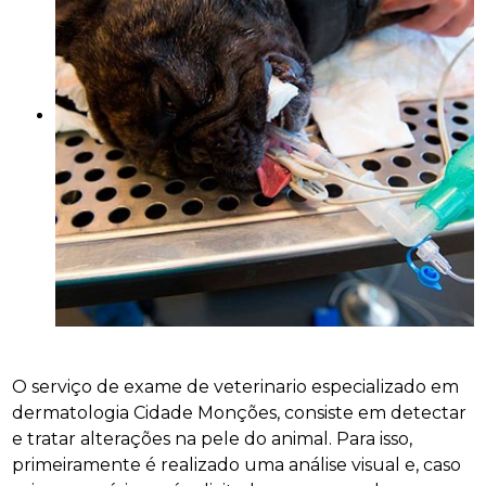
O serviço de exame de veterinario especializado em
dermatologia Cidade Monções, consiste em detectar
e tratar alterações na pele do animal. Para isso,
primeiramente é realizado uma análise visual e, caso