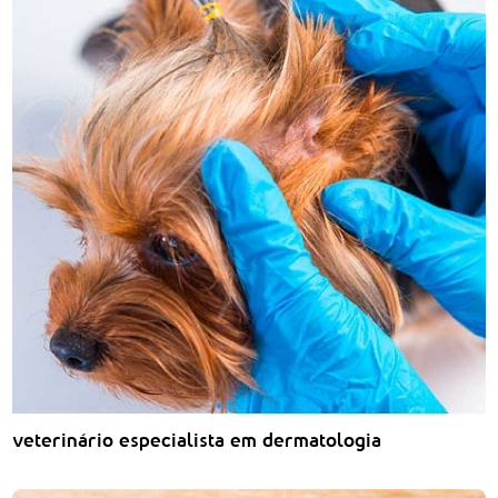
veterinário especialista em dermatologia