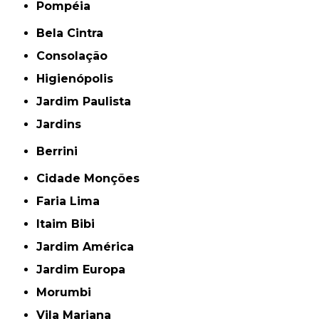
Pompéia
Bela Cintra
Consolação
Higienópolis
Jardim Paulista
Jardins
Berrini
Cidade Monções
Faria Lima
Itaim Bibi
Jardim América
Jardim Europa
Morumbi
Vila Mariana