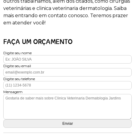
outros trabalhamos, além dos citados, como cirurgias
veterinárias e clinica veterinaria dermatologia. Saiba
mais entrando em contato conosco. Teremos prazer
em atender você!
FAÇA UM ORÇAMENTO
Digite seu nome
Digite seu email
Digite seu telefone
Mensagem