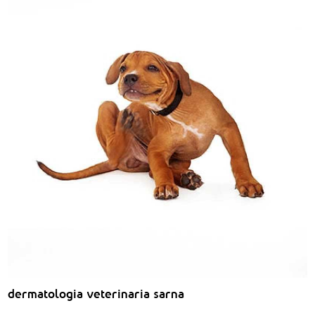
dermatologia veterinaria sarna