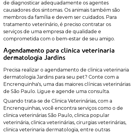
de diagnosticar adequadamente os agentes
causadores dos sintomas. Os animais também são
membros da família e devem ser cuidados. Para
tratamento veterinário, é preciso contratar os
serviços de uma empresa de qualidade e
comprometida com o bem-estar de seu amigo.
Agendamento para clinica veterinaria
dermatologia Jardins
Precisa realizar o agendamento de clinica veterinaria
dermatologia Jardins para seu pet? Conte com a
Encrenquinha's, uma das maiores clínicas veterinárias
de São Paulo. Ligue e agende uma consulta.
Quando trata-se de Clinica Veterinárias, com a
Encrenquinhas, você encontra serviços como o de
clinica veterinárias São Paulo, clinica popular
veterinária, clinica veterinárias, cirurgias veterinárias,
clinica veterinaria dermatologia, entre outras