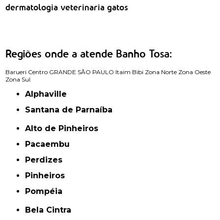
dermatologia veterinaria gatos
Regiões onde a atende Banho Tosa:
Barueri
Centro
GRANDE SÃO PAULO
Itaim Bibi
Zona Norte
Zona Oeste
Zona Sul
Alphaville
Santana de Parnaíba
Alto de Pinheiros
Pacaembu
Perdizes
Pinheiros
Pompéia
Bela Cintra