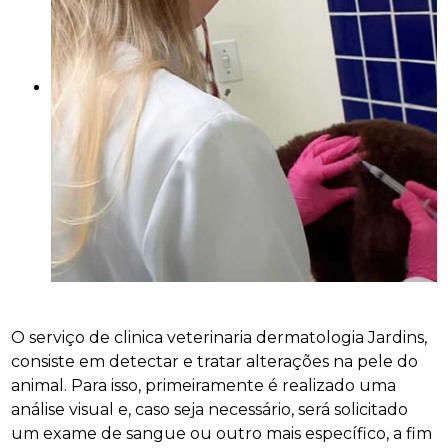
O serviço de clinica veterinaria dermatologia Jardins,
consiste em detectar e tratar alterações na pele do
animal. Para isso, primeiramente é realizado uma
análise visual e, caso seja necessário, será solicitado
um exame de sangue ou outro mais específico, a fim