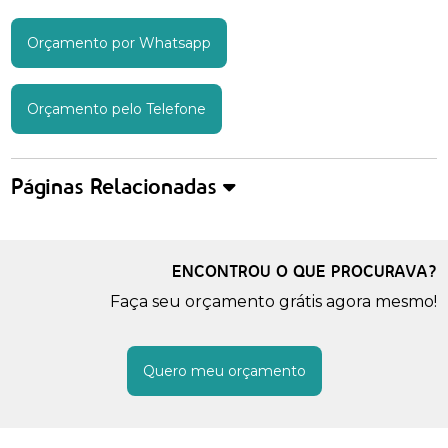
Orçamento por Whatsapp
Orçamento pelo Telefone
Páginas Relacionadas
ENCONTROU O QUE PROCURAVA?
Faça seu orçamento grátis agora mesmo!
Quero meu orçamento