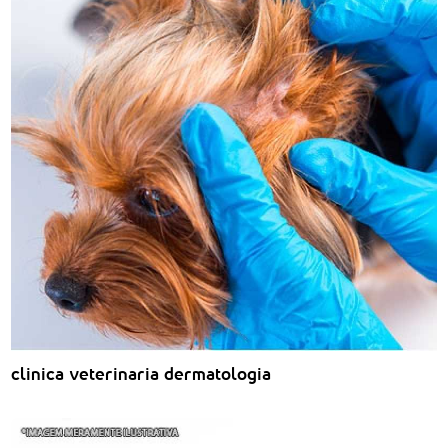
clinica veterinaria dermatologia