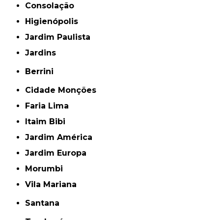
Consolação
Higienópolis
Jardim Paulista
Jardins
Berrini
Cidade Monções
Faria Lima
Itaim Bibi
Jardim América
Jardim Europa
Morumbi
Vila Mariana
Santana