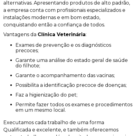
alternativas. Apresentando produtos de alto padrão,
a empresa conta com profissionais especializados e
instalações modernas e em bom estado,
conquistando então a confiança de todos.
Vantagens da
Clínica Veterinária
:
Exames de prevenção e os diagnósticos
precoces;
Garante uma análise do estado geral de saúde
do filhote;
Garante o acompanhamento das vacinas;
Possibilita a identificação precoce de doenças;
Faz a higienização do pet;
Permite fazer todos os exames e procedimentos
em um mesmo local.
Executamos cada trabalho de uma forma
Qualificada e excelente, e também oferecemos