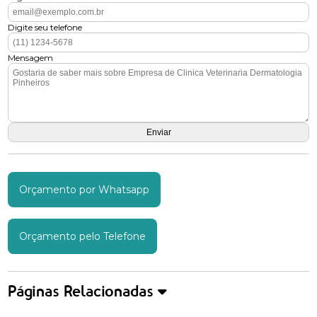
Digite seu telefone
Mensagem
Orçamento por Whatsapp
Orçamento pelo Telefone
Páginas Relacionadas