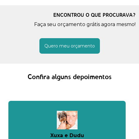
ENCONTROU O QUE PROCURAVA?
Faça seu orçamento grátis agora mesmo!
Quero meu orçamento
Confira alguns depoimentos
Xuxa e Dudu