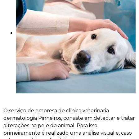
O serviço de empresa de clinica veterinaria
dermatologia Pinheiros, consiste em detectar e tratar
alterações na pele do animal. Para isso,
primeiramente é realizado uma análise visual e, caso