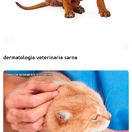
dermatologia veterinaria sarna