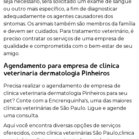
seja necessário, será solicitado um exame de sangue
ou outro mais específico, a fim de diagnosticar
adequadamente os agentes causadores dos
sintomas. Os animais também são membros da família
e devem ser cuidados. Para tratamento veterinário, é
preciso contratar os serviços de uma empresa de
qualidade e comprometida com o bem-estar de seu
amigo.
Agendamento para empresa de clinica
veterinaria dermatologia Pinheiros
Precisa realizar o agendamento de empresa de
clinica veterinaria dermatologia Pinheiros para seu
pet? Conte com a Encrenquinha's, uma das maiores
clínicas veterinárias de São Paulo. Ligue e agende
uma consulta.
Aqui você encontra diversas opções de serviços
oferecidos, como clinica veterinárias São Paulo,clinica