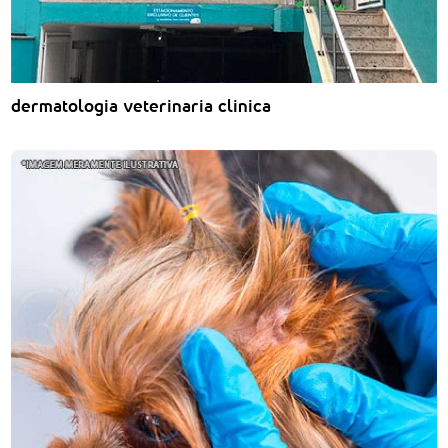
dermatologia veterinaria clinica