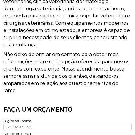
veterinárias, clinica veterinaria dermatologia,
dermatologia veterinária, endoscopia em cachorro,
ortopedia para cachorro, clinica popular veterinária e
cirurgias veterinárias. Com equipamentos modernos,
e instalações em ótimo estado, a empresa é capaz de
suprir a necessidade de seus clientes, conquistando
sua confiança.
Não deixe de entrar em contato para obter mais
informações sobre cada opção oferecida para nossos
clientes com excelente. Nosso atendimento busca
sempre sanar a dúvida dos clientes, deixando-os
amparados em relação aos questionamentos do
ramo.
FAÇA UM ORÇAMENTO
Digite seu nome
Digite seu email