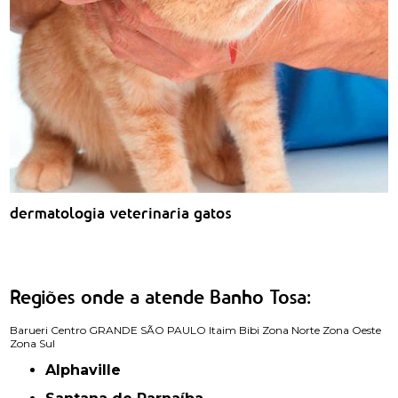
dermatologia veterinaria gatos
Regiões onde a atende Banho Tosa:
Barueri
Centro
GRANDE SÃO PAULO
Itaim Bibi
Zona Norte
Zona Oeste
Zona Sul
Alphaville