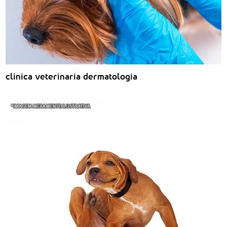
clinica veterinaria dermatologia