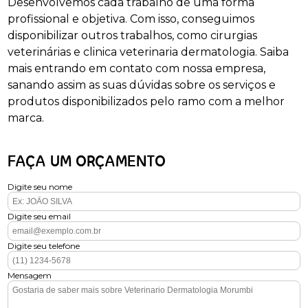
Desenvolvemos cada trabalho de uma forma
profissional e objetiva. Com isso, conseguimos
disponibilizar outros trabalhos, como cirurgias
veterinárias e clinica veterinaria dermatologia. Saiba
mais entrando em contato com nossa empresa,
sanando assim as suas dúvidas sobre os serviços e
produtos disponibilizados pelo ramo com a melhor
marca.
FAÇA UM ORÇAMENTO
Digite seu nome
Digite seu email
Digite seu telefone
Mensagem