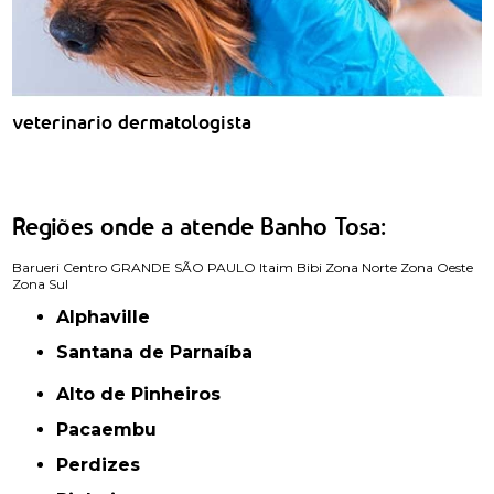
veterinario dermatologista
Regiões onde a atende Banho Tosa:
Barueri
Centro
GRANDE SÃO PAULO
Itaim Bibi
Zona Norte
Zona Oeste
Zona Sul
Alphaville
Santana de Parnaíba
Alto de Pinheiros
Pacaembu
Perdizes