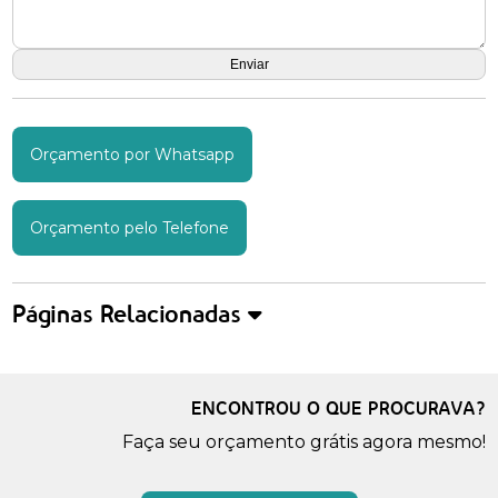
Orçamento por Whatsapp
Orçamento pelo Telefone
Páginas Relacionadas
ENCONTROU O QUE PROCURAVA?
Faça seu orçamento grátis agora mesmo!