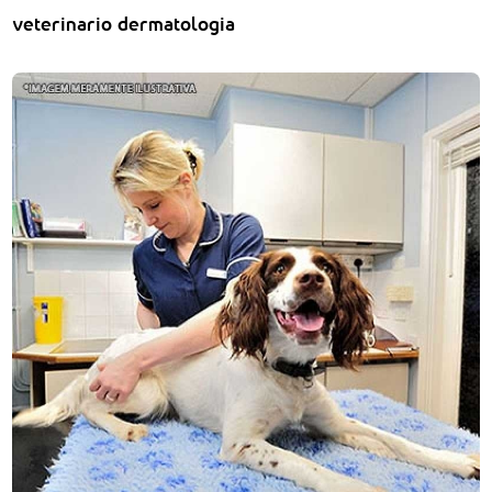
veterinario dermatologia