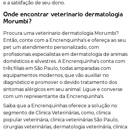
e a satisfação de seu dono.
Onde encontrar veterinario dermatologia
Morumbi?
Procura uma veterinario dermatologia Morumbi?
Então, conte com a Encrenquinha's e ofereça ao seu
pet um atendimento personalizado, com
profissionais especialistas em dermatologia de animais
domésticos e silvestres. A Encrenquinha's conta com
três filiais em São Paulo, todas amparadas com
equipamentos modernos, que vão auxiliar no
diagnóstico e promover o devido tratamento dos
sintomas alérgicos em seu animal. Ligue e converse
com um representante da Encrenquinha's.
Saiba que a Encrenquinhas oferece a solução no
segmento de Clinica Veterinárias, como, clinica
popular veterinária, clinica veterinárias São Paulo,
cirurgias veterinárias, dermatologia veterinária, clinica