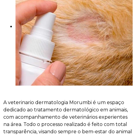
A veterinario dermatologia Morumbi é um espaço
dedicado ao tratamento dermatológico em animais,
com acompanhamento de veterinários experientes
na área. Todo o processo realizado é feito com total
transparência, visando sempre o bem-estar do animal