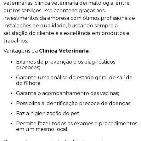
veterinárias, clinica veterinaria dermatologia, entre
outros serviços. Isso acontece graças aos
investimentos da empresa com ótimos profissionais e
instalações de qualidade, buscando sempre a
satisfação do cliente e a excelência em produtos e
trabalhos.
Vantagens da
Clínica Veterinária
:
Exames de prevenção e os diagnósticos
precoces;
Garante uma análise do estado geral de saúde
do filhote;
Garante o acompanhamento das vacinas;
Possibilita a identificação precoce de doenças;
Faz a higienização do pet;
Permite fazer todos os exames e procedimentos
em um mesmo local.