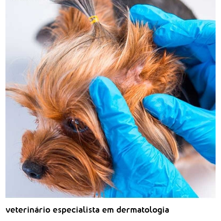
veterinário especialista em dermatologia