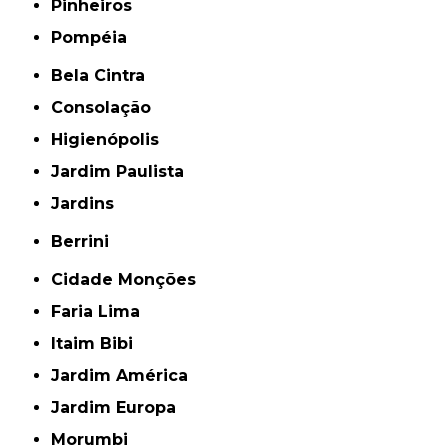
Pinheiros
Pompéia
Bela Cintra
Consolação
Higienópolis
Jardim Paulista
Jardins
Berrini
Cidade Monções
Faria Lima
Itaim Bibi
Jardim América
Jardim Europa
Morumbi