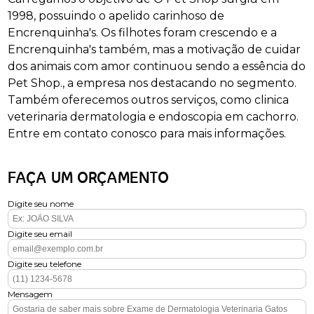
1998, possuindo o apelido carinhoso de
Encrenquinha's. Os filhotes foram crescendo e a
Encrenquinha's também, mas a motivação de cuidar
dos animais com amor continuou sendo a essência do
Pet Shop., a empresa nos destacando no segmento.
Também oferecemos outros serviços, como clinica
veterinaria dermatologia e endoscopia em cachorro.
Entre em contato conosco para mais informações.
FAÇA UM ORÇAMENTO
Digite seu nome
Digite seu email
Digite seu telefone
Mensagem