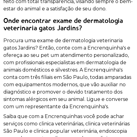
feito com total transparência, visando sempre o bem-
estar do animal e a satisfação de seu dono.
Onde encontrar exame de dermatologia
veterinaria gatos Jardins?
Procura uma exame de dermatologia veterinaria
gatos Jardins? Então, conte com a Encrenquinha's e
ofereça ao seu pet um atendimento personalizado,
com profissionais especialistas em dermatologia de
animais domésticos e silvestres. A Encrenquinha's
conta com três filiais em São Paulo, todas amparadas
com equipamentos modernos, que vão auxiliar no
diagnóstico e promover o devido tratamento dos
sintomas alérgicos em seu animal. Ligue e converse
com um representante da Encrenquinha's.
Saiba que com a Encrenquinhas você pode achar
serviços como clinica veterinárias, clinica veterinárias
São Paulo e clinica popular veterinária, endoscopia