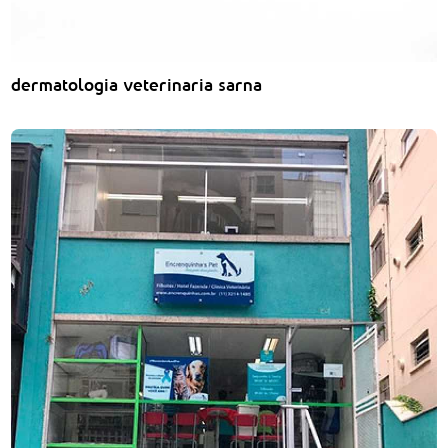
dermatologia veterinaria sarna