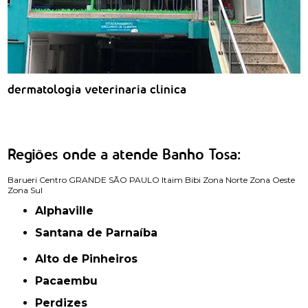
dermatologia veterinaria clinica
Regiões onde a atende Banho Tosa:
Barueri
Centro
GRANDE SÃO PAULO
Itaim Bibi
Zona Norte
Zona Oeste
Zona Sul
Alphaville
Santana de Parnaíba
Alto de Pinheiros
Pacaembu
Perdizes