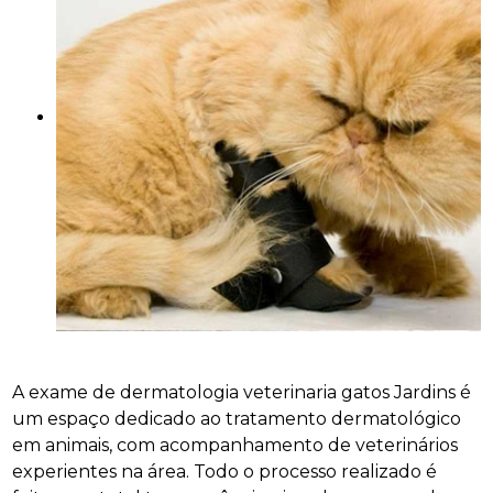
A exame de dermatologia veterinaria gatos Jardins é
um espaço dedicado ao tratamento dermatológico
em animais, com acompanhamento de veterinários
experientes na área. Todo o processo realizado é