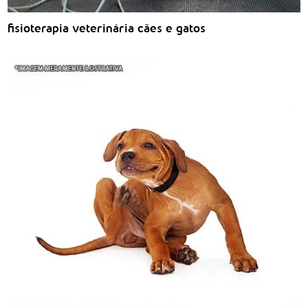
fisioterapia veterinária cães e gatos