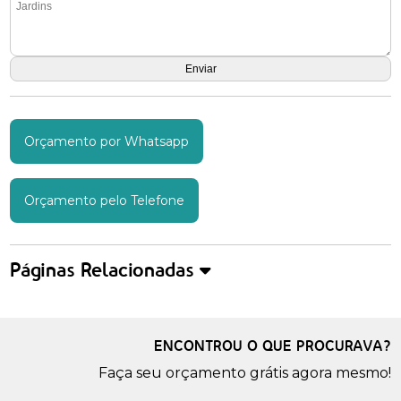
Orçamento por Whatsapp
Orçamento pelo Telefone
Páginas Relacionadas
ENCONTROU O QUE PROCURAVA?
Faça seu orçamento grátis agora mesmo!