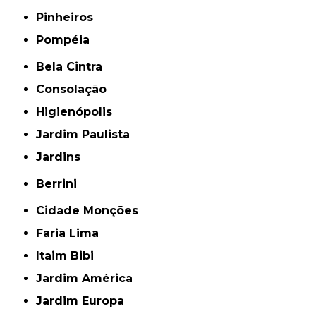
Pinheiros
Pompéia
Bela Cintra
Consolação
Higienópolis
Jardim Paulista
Jardins
Berrini
Cidade Monções
Faria Lima
Itaim Bibi
Jardim América
Jardim Europa