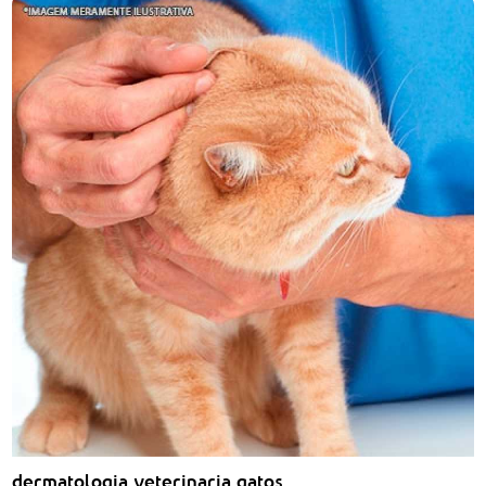
dermatologia veterinaria gatos