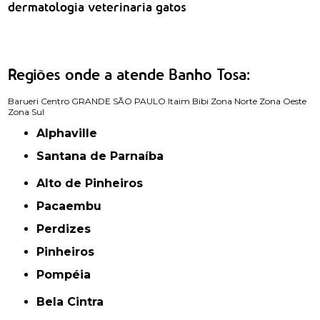
dermatologia veterinaria gatos
Regiões onde a atende Banho Tosa:
Barueri
Centro
GRANDE SÃO PAULO
Itaim Bibi
Zona Norte
Zona Oeste
Zona Sul
Alphaville
Santana de Parnaíba
Alto de Pinheiros
Pacaembu
Perdizes
Pinheiros
Pompéia
Bela Cintra