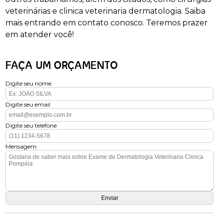
veterinárias e clinica veterinaria dermatologia. Saiba
mais entrando em contato conosco. Teremos prazer
em atender você!
FAÇA UM ORÇAMENTO
Digite seu nome
Digite seu email
Digite seu telefone
Mensagem