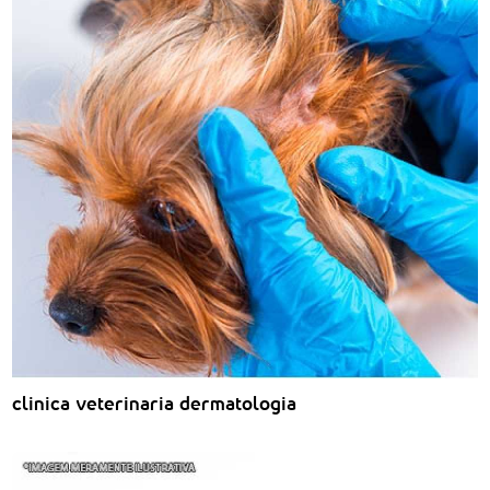
clinica veterinaria dermatologia