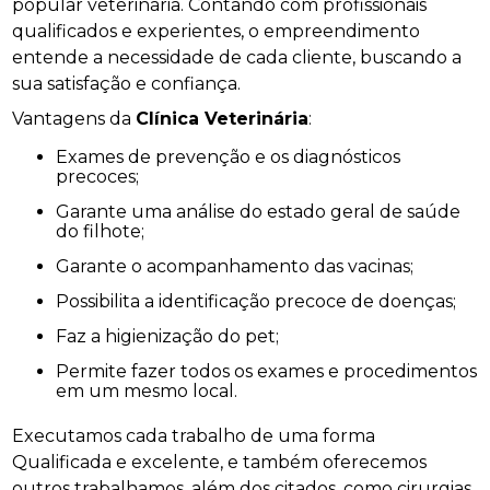
popular veterinária. Contando com profissionais
qualificados e experientes, o empreendimento
entende a necessidade de cada cliente, buscando a
sua satisfação e confiança.
Vantagens da
Clínica Veterinária
:
Exames de prevenção e os diagnósticos
precoces;
Garante uma análise do estado geral de saúde
do filhote;
Garante o acompanhamento das vacinas;
Possibilita a identificação precoce de doenças;
Faz a higienização do pet;
Permite fazer todos os exames e procedimentos
em um mesmo local.
Executamos cada trabalho de uma forma
Qualificada e excelente, e também oferecemos
outros trabalhamos, além dos citados, como cirurgias