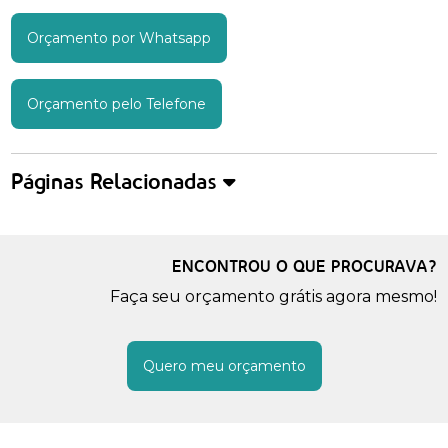
Orçamento por Whatsapp
Orçamento pelo Telefone
Páginas Relacionadas
ENCONTROU O QUE PROCURAVA?
Faça seu orçamento grátis agora mesmo!
Quero meu orçamento