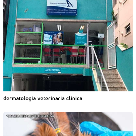
dermatologia veterinaria clinica