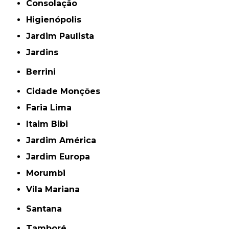
Consolação
Higienópolis
Jardim Paulista
Jardins
Berrini
Cidade Monções
Faria Lima
Itaim Bibi
Jardim América
Jardim Europa
Morumbi
Vila Mariana
Santana
Tamboré