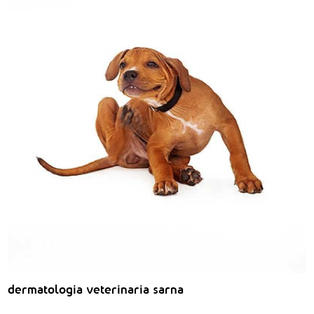
dermatologia veterinaria sarna