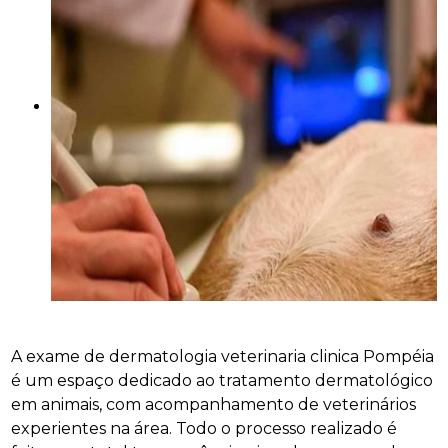
A exame de dermatologia veterinaria clinica Pompéia
é um espaço dedicado ao tratamento dermatológico
em animais, com acompanhamento de veterinários
experientes na área. Todo o processo realizado é