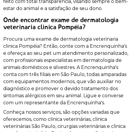
feito com total transparência, visando sempre o bem-
estar do animal e a satisfação de seu dono.
Onde encontrar exame de dermatologia
veterinaria clinica Pompéia?
Procura uma exame de dermatologia veterinaria
clinica Pompéia? Então, conte com a Encrenquinha's
e ofereça ao seu pet um atendimento personalizado,
com profissionais especialistas em dermatologia de
animais domésticos e silvestres. A Encrenquinha's
conta com três filiais em São Paulo, todas amparadas
com equipamentos modernos, que vão auxiliar no
diagnóstico e promover o devido tratamento dos
sintomas alérgicos em seu animal. Ligue e converse
com um representante da Encrenquinha's.
Conheça nossos serviços, são opções variadas que
oferecemos, como clinica veterinárias, clinica
veterinárias São Paulo, cirurgias veterinárias e clinica