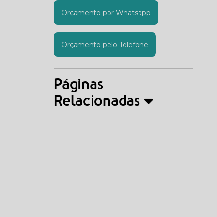
Orçamento por Whatsapp
Orçamento pelo Telefone
Páginas
Relacionadas