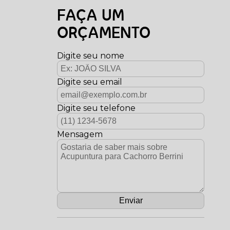
FAÇA UM
ORÇAMENTO
Digite seu nome
Digite seu email
Digite seu telefone
Mensagem