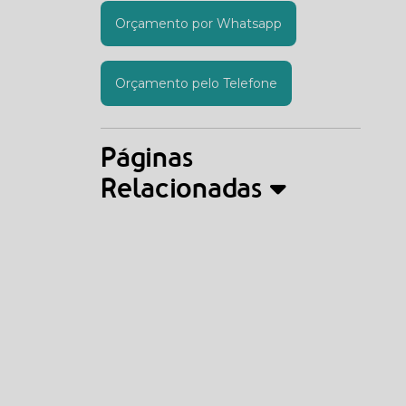
Orçamento por Whatsapp
Orçamento pelo Telefone
Páginas
Relacionadas