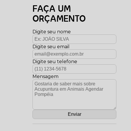
FAÇA UM
ORÇAMENTO
Digite seu nome
Digite seu email
Digite seu telefone
Mensagem