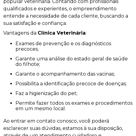
popular veterinária. Contando com profissionais
qualificados e experientes, o empreendimento
entende a necessidade de cada cliente, buscando a
sua satisfação e confiança.
Vantagens da
Clínica Veterinária
:
Exames de prevenção e os diagnósticos
precoces;
Garante uma análise do estado geral de saúde
do filhote;
Garante o acompanhamento das vacinas;
Possibilita a identificação precoce de doenças;
Faz a higienização do pet;
Permite fazer todos os exames e procedimentos
em um mesmo local.
Ao entrar em contato conosco, você poderá
esclarecer suas dúvidas, estamos à sua disposição,
através de um atendimento cuidadoso e