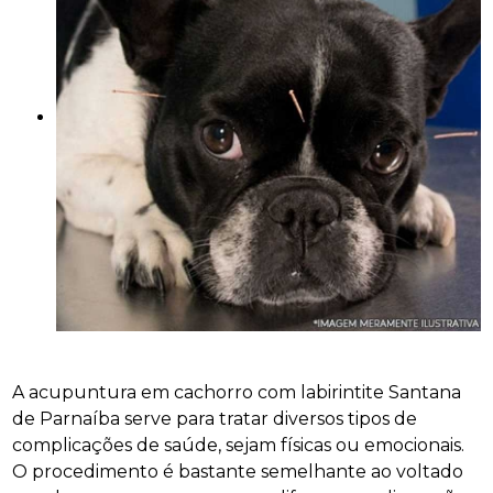
A acupuntura em cachorro com labirintite Santana
de Parnaíba serve para tratar diversos tipos de
complicações de saúde, sejam físicas ou emocionais.
O procedimento é bastante semelhante ao voltado