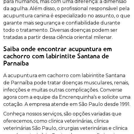
para humanos, mas com uma diferença: a dimensão
da agulha. Além disso, o profissional responsável pela
acupuntura canina é especializado no assunto, o que
garante mais segurança e confiabilidade durante
todo o tratamento. Diversas doenças podem ser
tratadas a partir dessa ciência oriental milenar.
Saiba onde encontrar acupuntura em
cachorro com labirintite Santana de
Parnaíba
A acupuntura em cachorro com labirintite Santana
de Parnaíba pode tratar doenças musculares, renais,
infecções e muitas outras complicações. Converse
agora com a equipe da Encrenquinha’s e solicite uma
cotação. A empresa atende em São Paulo desde 1991.
Conheça nossos serviços, são opções variadas que
oferecemos, como clinica veterinárias, clinica
veterinárias São Paulo, cirurgias veterinárias e clinica