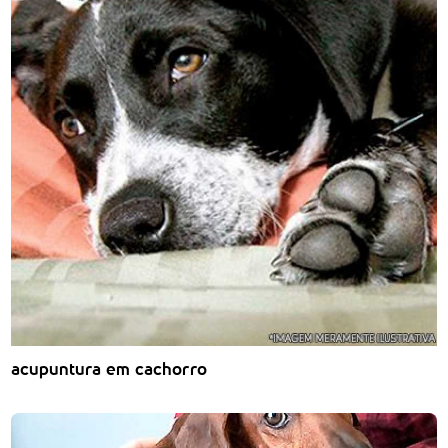
acupuntura em cachorro