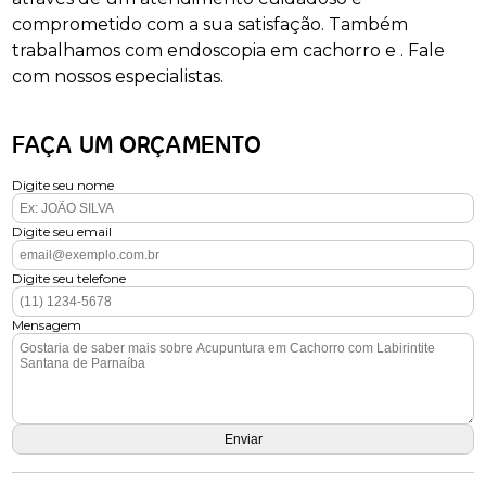
comprometido com a sua satisfação. Também
trabalhamos com endoscopia em cachorro e . Fale
com nossos especialistas.
FAÇA UM ORÇAMENTO
Digite seu nome
Digite seu email
Digite seu telefone
Mensagem