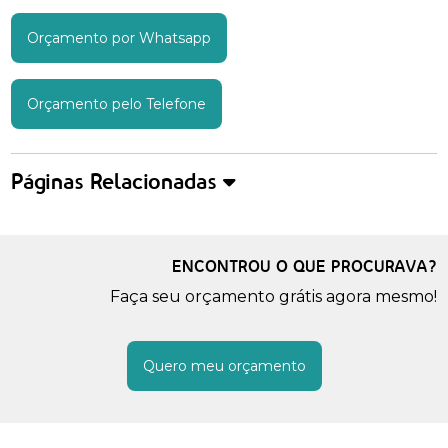
Orçamento por Whatsapp
Orçamento pelo Telefone
Páginas Relacionadas
ENCONTROU O QUE PROCURAVA?
Faça seu orçamento grátis agora mesmo!
Quero meu orçamento