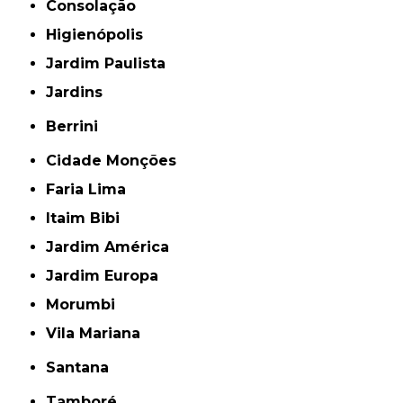
Consolação
Higienópolis
Jardim Paulista
Jardins
Berrini
Cidade Monções
Faria Lima
Itaim Bibi
Jardim América
Jardim Europa
Morumbi
Vila Mariana
Santana
Tamboré