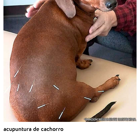
acupuntura de cachorro