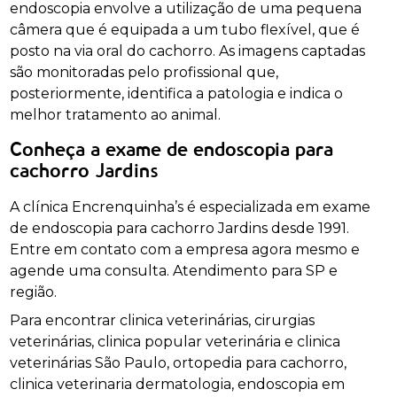
endoscopia envolve a utilização de uma pequena
câmera que é equipada a um tubo flexível, que é
posto na via oral do cachorro. As imagens captadas
são monitoradas pelo profissional que,
posteriormente, identifica a patologia e indica o
melhor tratamento ao animal.
Conheça a exame de endoscopia para
cachorro Jardins
A clínica Encrenquinha’s é especializada em exame
de endoscopia para cachorro Jardins desde 1991.
Entre em contato com a empresa agora mesmo e
agende uma consulta. Atendimento para SP e
região.
Para encontrar clinica veterinárias, cirurgias
veterinárias, clinica popular veterinária e clinica
veterinárias São Paulo, ortopedia para cachorro,
clinica veterinaria dermatologia, endoscopia em