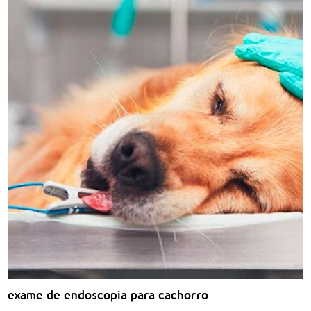
exame de endoscopia para cachorro