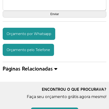
Orçamento por Whatsapp
Orçamento pelo Telefone
Páginas Relacionadas
ENCONTROU O QUE PROCURAVA?
Faça seu orçamento grátis agora mesmo!