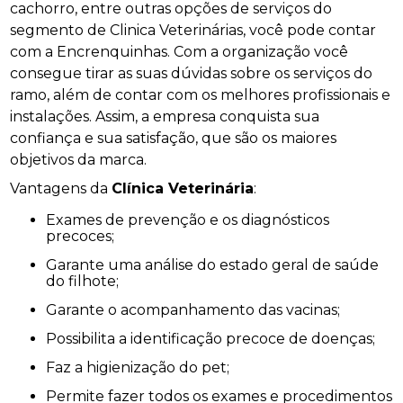
cachorro, entre outras opções de serviços do
segmento de Clinica Veterinárias, você pode contar
com a Encrenquinhas. Com a organização você
consegue tirar as suas dúvidas sobre os serviços do
ramo, além de contar com os melhores profissionais e
instalações. Assim, a empresa conquista sua
confiança e sua satisfação, que são os maiores
objetivos da marca.
Vantagens da
Clínica Veterinária
:
Exames de prevenção e os diagnósticos
precoces;
Garante uma análise do estado geral de saúde
do filhote;
Garante o acompanhamento das vacinas;
Possibilita a identificação precoce de doenças;
Faz a higienização do pet;
Permite fazer todos os exames e procedimentos