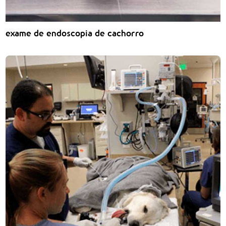
exame de endoscopia de cachorro