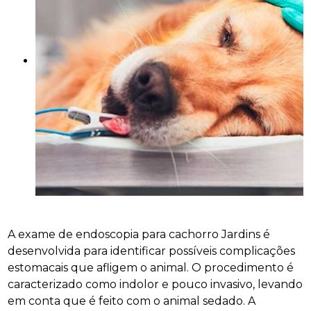
A exame de endoscopia para cachorro Jardins é
desenvolvida para identificar possíveis complicações
estomacais que afligem o animal. O procedimento é
caracterizado como indolor e pouco invasivo, levando
em conta que é feito com o animal sedado. A