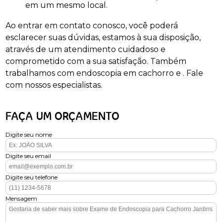
em um mesmo local.
Ao entrar em contato conosco, você poderá
esclarecer suas dúvidas, estamos à sua disposição,
através de um atendimento cuidadoso e
comprometido com a sua satisfação. Também
trabalhamos com endoscopia em cachorro e . Fale
com nossos especialistas.
FAÇA UM ORÇAMENTO
Digite seu nome
Digite seu email
Digite seu telefone
Mensagem