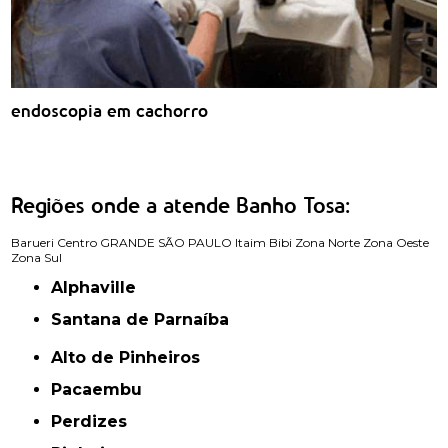
endoscopia em cachorro
Regiões onde a atende Banho Tosa:
Barueri
Centro
GRANDE SÃO PAULO
Itaim Bibi
Zona Norte
Zona Oeste
Zona Sul
Alphaville
Santana de Parnaíba
Alto de Pinheiros
Pacaembu
Perdizes