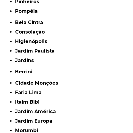
Pinheiros
Pompéia
Bela Cintra
Consolação
Higienópolis
Jardim Paulista
Jardins
Berrini
Cidade Monções
Faria Lima
Itaim Bibi
Jardim América
Jardim Europa
Morumbi