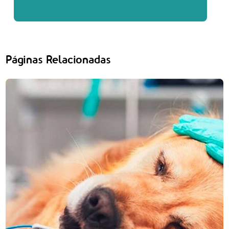
Páginas Relacionadas