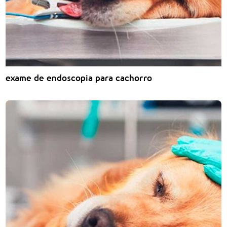
exame de endoscopia para cachorro