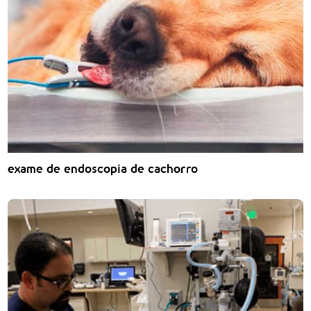
exame de endoscopia de cachorro