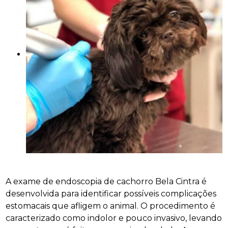
A exame de endoscopia de cachorro Bela Cintra é
desenvolvida para identificar possíveis complicações
estomacais que afligem o animal. O procedimento é
caracterizado como indolor e pouco invasivo, levando