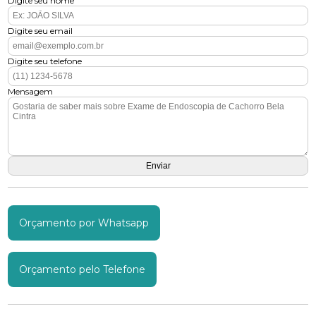
Digite seu nome
Digite seu email
Digite seu telefone
Mensagem
Orçamento por Whatsapp
Orçamento pelo Telefone