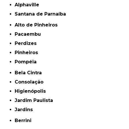
Alphaville
Santana de Parnaíba
Alto de Pinheiros
Pacaembu
Perdizes
Pinheiros
Pompéia
Bela Cintra
Consolação
Higienópolis
Jardim Paulista
Jardins
Berrini