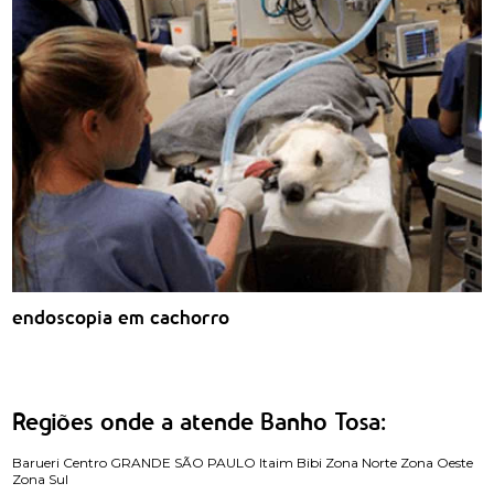
endoscopia em cachorro
Regiões onde a atende Banho Tosa:
Barueri
Centro
GRANDE SÃO PAULO
Itaim Bibi
Zona Norte
Zona Oeste
Zona Sul