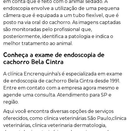
em conta que é feito com o animal sedado. A
endoscopia envolve a utilização de uma pequena
câmera que é equipada a um tubo flexível, que é
posto na via oral do cachorro. As imagens captadas
são monitoradas pelo profissional que,
posteriormente, identifica a patologia e indica o
melhor tratamento ao animal.
Conheça a exame de endoscopia de
cachorro Bela Cintra
A clínica Encrenquinha’s é especializada em exame
de endoscopia de cachorro Bela Cintra desde 1991.
Entre em contato com a empresa agora mesmo e
agende uma consulta. Atendimento para SP e
região.
Aqui você encontra diversas opções de serviços
oferecidos, como clinica veterinárias São Paulo,clinica
veterinárias, clinica veterinaria dermatologia,