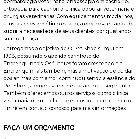
dermatologia veterinária, endoscopia em cachorro,
ortopedia para cachorro, clinica popular veterinária e
cirurgias veterinárias. Com equipamentos modernos,
e instalações em ótimo estado, a empresa é capaz de
suprir a necessidade de seus clientes, conquistando
sua confiança.
Carregamos o objetivo de O Pet Shop surgiu em
1998, possuindo o apelido carinhoso de
Encrenquinha's. Os filhotes foram crescendo e a
Encrenquinha's também, mas a motivação de cuidar
dos animais com amor continuou sendo a essência do
Pet Shop., a empresa nos destacando no segmento.
Também oferecemos outros serviços, como clinica
veterinaria dermatologia e endoscopia em cachorro.
Entre em contato conosco para mais informações.
FAÇA UM ORÇAMENTO