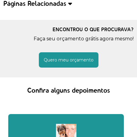
Páginas Relacionadas
ENCONTROU O QUE PROCURAVA?
Faça seu orçamento grátis agora mesmo!
Quero meu orçamento
Confira alguns depoimentos